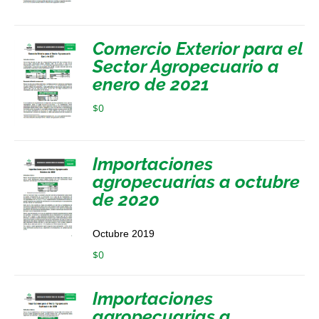
Comercio Exterior para el
Sector Agropecuario a
enero de 2021
$
0
Importaciones
agropecuarias a octubre
de 2020
Octubre 2019
$
0
Importaciones
agropecuarias a