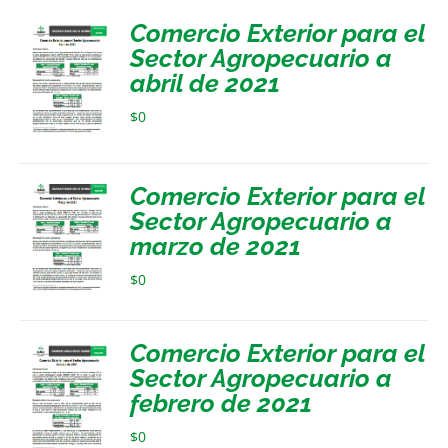
Comercio Exterior para el
Sector Agropecuario a
abril de 2021
$
0
Comercio Exterior para el
Sector Agropecuario a
marzo de 2021
$
0
Comercio Exterior para el
Sector Agropecuario a
febrero de 2021
$
0