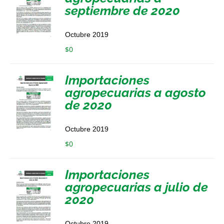
septiembre de 2020
Octubre 2019
$
0
Importaciones
agropecuarias a agosto
de 2020
Octubre 2019
$
0
Importaciones
agropecuarias a julio de
2020
Octubre 2019