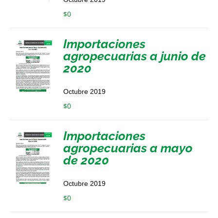
$
0
Importaciones
agropecuarias a junio de
2020
Octubre 2019
$
0
Importaciones
agropecuarias a mayo
de 2020
Octubre 2019
$
0