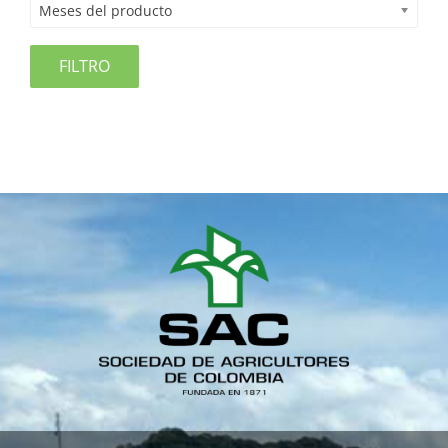
Meses del producto
FILTRO