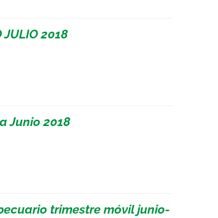
 JULIO 2018
a Junio 2018
ecuario trimestre móvil junio-