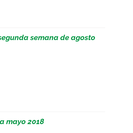
a segunda semana de agosto
 a mayo 2018