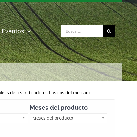
Buscar:
Eventos
isis de los indicadores básicos del mercado.
Meses del producto
Meses del producto