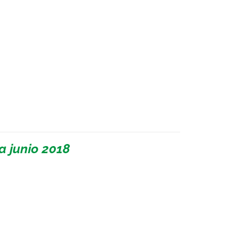
a junio 2018