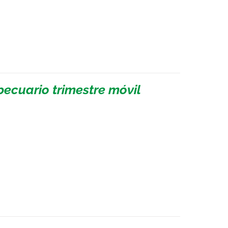
pecuario trimestre móvil