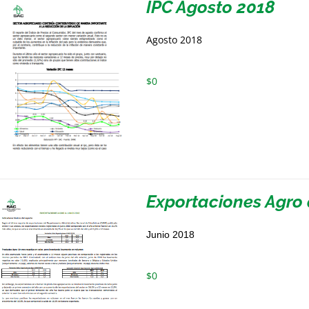
IPC Agosto 2018
Agosto 2018
$
0
Exportaciones Agro 
Junio 2018
$
0