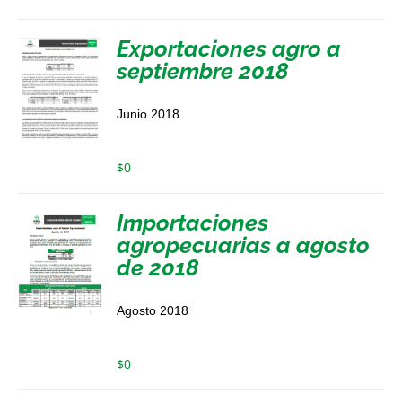
Exportaciones agro a
septiembre 2018
Junio 2018
$
0
Importaciones
agropecuarias a agosto
de 2018
Agosto 2018
$
0