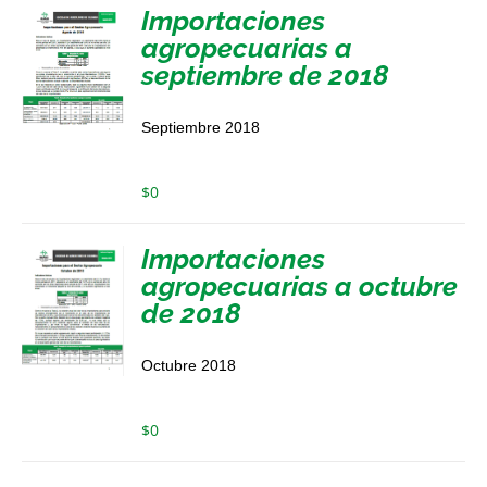
Importaciones
agropecuarias a
septiembre de 2018
Septiembre 2018
$
0
Importaciones
agropecuarias a octubre
de 2018
Octubre 2018
$
0