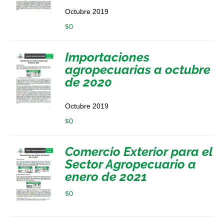
Octubre 2019
$
0
Importaciones
agropecuarias a octubre
de 2020
Octubre 2019
$
0
Comercio Exterior para el
Sector Agropecuario a
enero de 2021
$
0