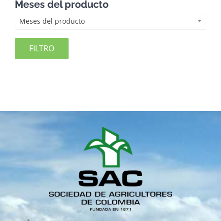
Meses del producto
Meses del producto
FILTRO