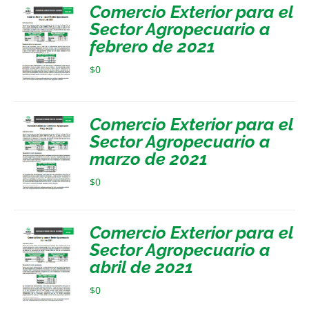
Comercio Exterior para el
Sector Agropecuario a
febrero de 2021
$
0
Comercio Exterior para el
Sector Agropecuario a
marzo de 2021
$
0
Comercio Exterior para el
Sector Agropecuario a
abril de 2021
$
0