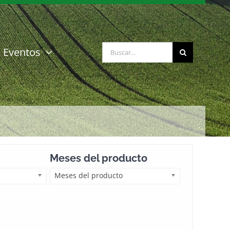
Buscar:
Eventos
Meses del producto
Meses del producto