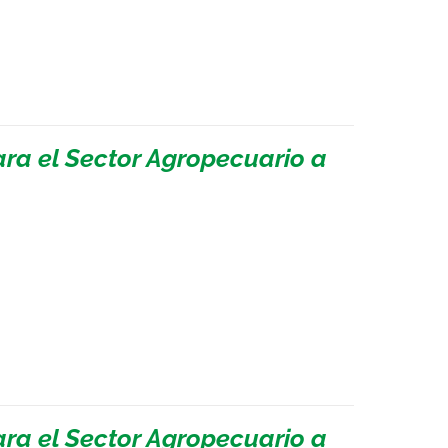
ara el Sector Agropecuario a
ara el Sector Agropecuario a