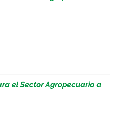
ara el Sector Agropecuario a