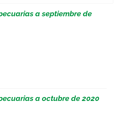
pecuarias a septiembre de
pecuarias a octubre de 2020