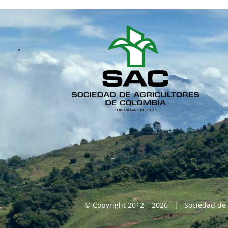
© Copyright 2012 – 2026 | Sociedad de 