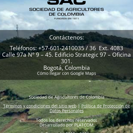
Contáctenos:
Teléfonos: +57-601-2410035 / 36 Ext. 4083
Calle 97a N° 9 – 45. Edificio Strategic 97 – Oficina
301.
Bogotá, Colombia
Cómo llegar con Google Maps
Sociedad de Agricultores de Colombia
Términos y condiciones del sitio web
|
Política de Protección de
Datos Personales
Todos los derechos reservados
Desarrollado por
PLATCOM