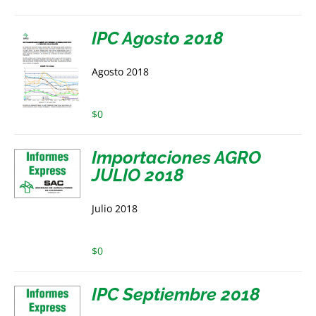
IPC Agosto 2018
Agosto 2018
$
0
Importaciones AGRO
JULIO 2018
Julio 2018
$
0
IPC Septiembre 2018