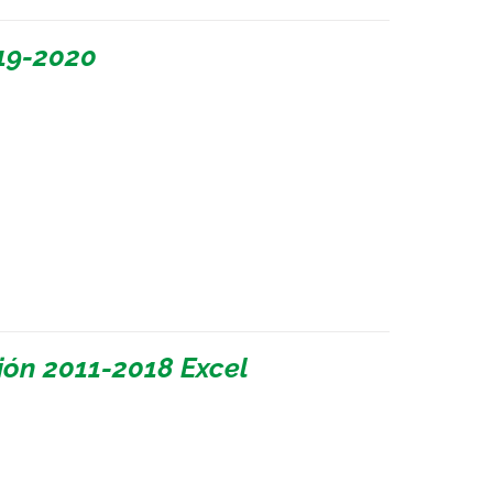
19-2020
ión 2011-2018 Excel