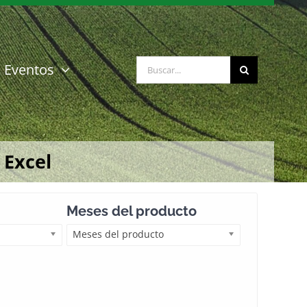
Buscar:
Eventos
 Excel
Meses del producto
Meses del producto