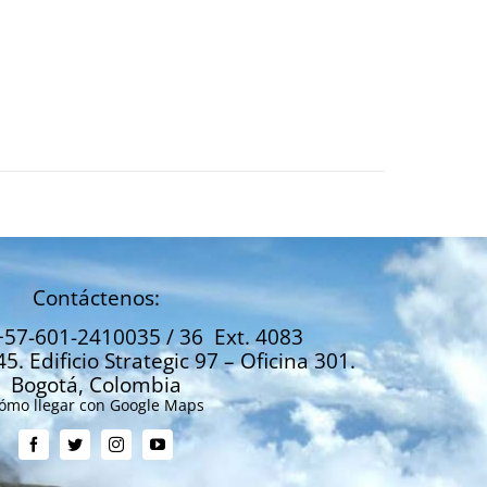
Contáctenos:
+57-601-2410035 / 36 Ext. 4083
45. Edificio Strategic 97 – Oficina 301.
Bogotá, Colombia
ómo llegar con Google Maps