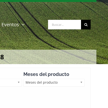
Buscar:
Eventos
18
Meses del producto
Meses del producto