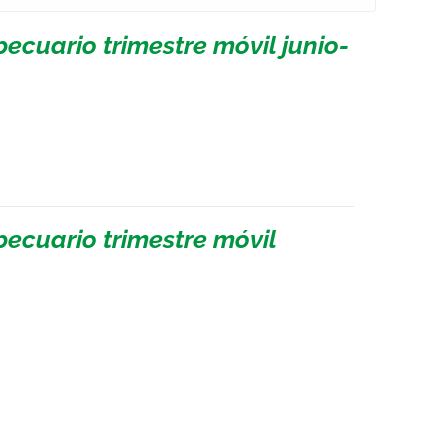
ecuario trimestre móvil junio-
pecuario trimestre móvil