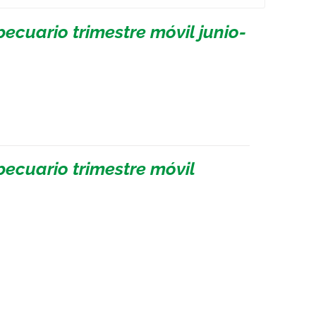
ecuario trimestre móvil junio-
pecuario trimestre móvil