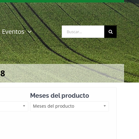
Buscar:
Eventos
18
Meses del producto
Meses del producto