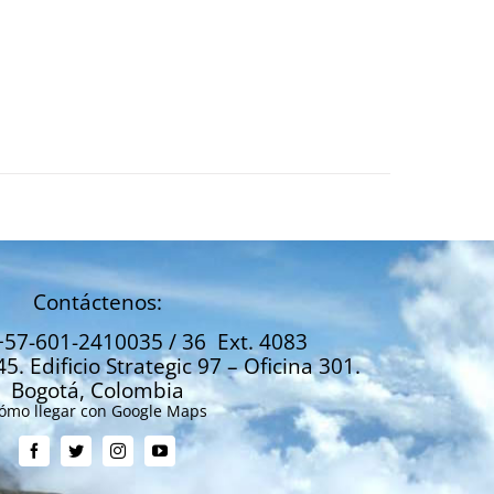
Contáctenos:
+57-601-2410035 / 36 Ext. 4083
45. Edificio Strategic 97 – Oficina 301.
Bogotá, Colombia
ómo llegar con Google Maps