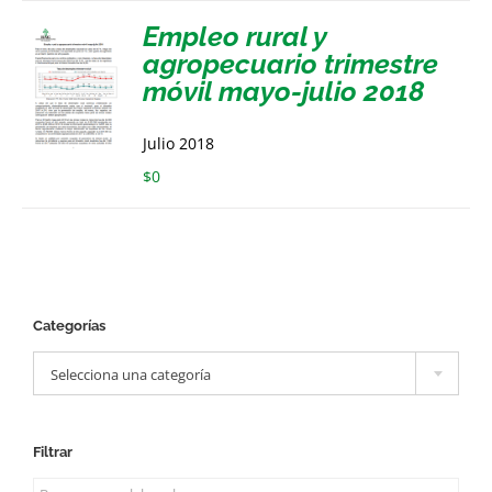
Empleo rural y
agropecuario trimestre
móvil mayo-julio 2018
Julio 2018
$
0
Categorías

Selecciona una categoría
Filtrar