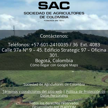
Contáctenos:
Teléfonos: +57-601-2410035 / 36 Ext. 4083
Calle 97a N° 9 – 45. Edificio Strategic 97 – Oficina
301.
Bogotá, Colombia
Cómo llegar con Google Maps
Sociedad de Agricultores de Colombia
Términos y condiciones del sitio web
|
Política de Protección de
Datos Personales
Todos los derechos reservados
Desarrollado por
PLATCOM