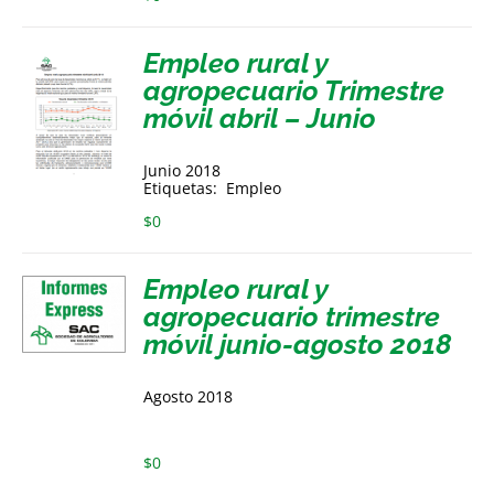
Empleo rural y
agropecuario Trimestre
móvil abril – Junio
Junio 2018
Etiquetas: Empleo
$
0
Empleo rural y
agropecuario trimestre
móvil junio-agosto 2018
Agosto 2018
$
0