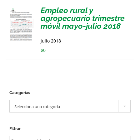
Empleo rural y
agropecuario trimestre
móvil mayo-julio 2018
Julio 2018
$
0
Categorías

Selecciona una categoría
Filtrar