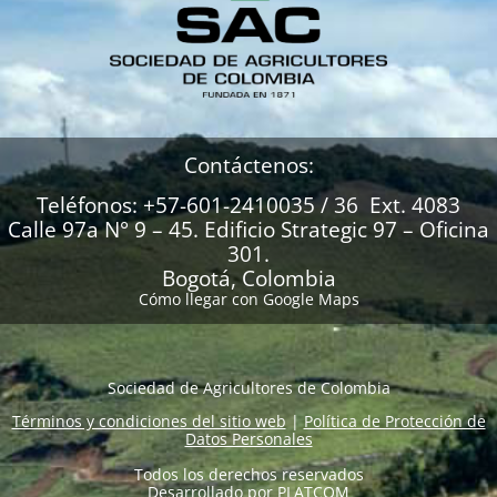
Contáctenos:
Teléfonos: +57-601-2410035 / 36 Ext. 4083
Calle 97a N° 9 – 45. Edificio Strategic 97 – Oficina
301.
Bogotá, Colombia
Cómo llegar con Google Maps
Sociedad de Agricultores de Colombia
Términos y condiciones del sitio web
|
Política de Protección de
Datos Personales
Todos los derechos reservados
Desarrollado por
PLATCOM