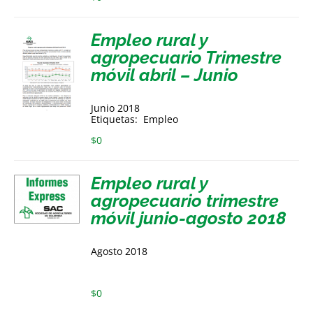
Empleo rural y
agropecuario Trimestre
móvil abril – Junio
Junio 2018
Etiquetas: Empleo
$
0
Empleo rural y
agropecuario trimestre
móvil junio-agosto 2018
Agosto 2018
$
0