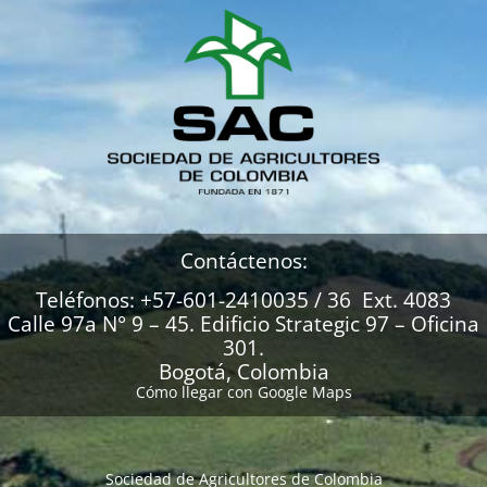
Contáctenos:
Teléfonos: +57-601-2410035 / 36 Ext. 4083
Calle 97a N° 9 – 45. Edificio Strategic 97 – Oficina
301.
Bogotá, Colombia
Cómo llegar con Google Maps
Sociedad de Agricultores de Colombia