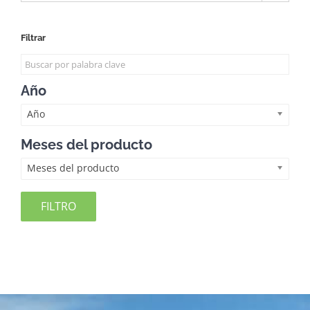
Filtrar
Año
Año
Meses del producto
Meses del producto
FILTRO