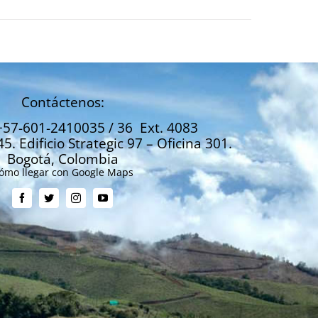
Contáctenos:
+57-601-2410035 / 36 Ext. 4083
45. Edificio Strategic 97 – Oficina 301.
Bogotá, Colombia
ómo llegar con Google Maps