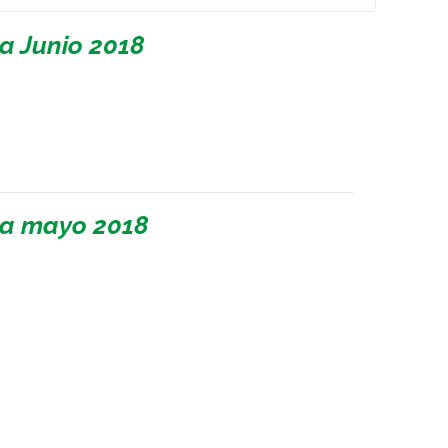
a Junio 2018
 a mayo 2018