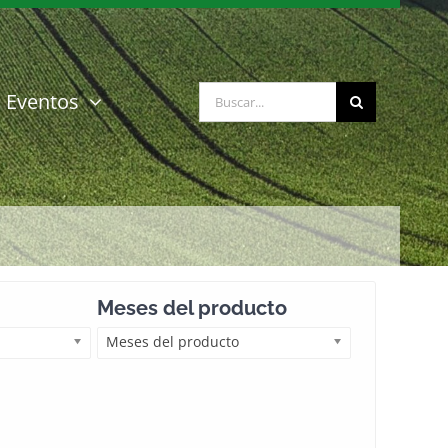
Buscar:
Eventos
Meses del producto
Meses del producto