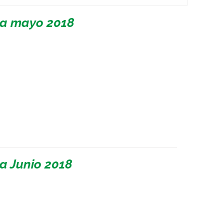
 a mayo 2018
a Junio 2018