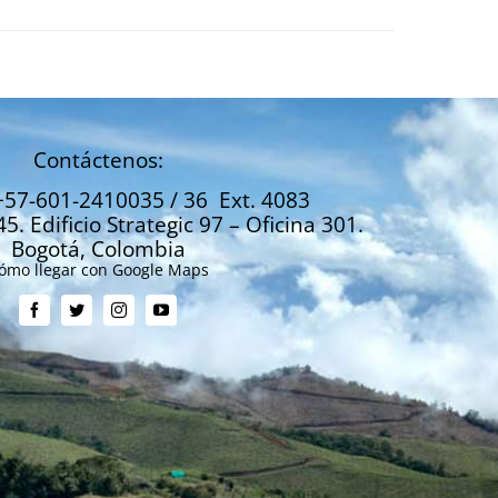
Contáctenos:
+57-601-2410035 / 36 Ext. 4083
45. Edificio Strategic 97 – Oficina 301.
Bogotá, Colombia
ómo llegar con Google Maps