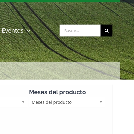
Buscar:
Eventos
Meses del producto
Meses del producto