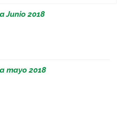
a Junio 2018
 a mayo 2018