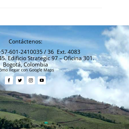
Contáctenos:
+57-601-2410035 / 36 Ext. 4083
45. Edificio Strategic 97 – Oficina 301.
Bogotá, Colombia
ómo llegar con Google Maps