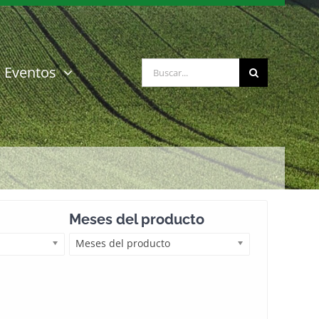
Buscar:
Eventos
Meses del producto
Meses del producto