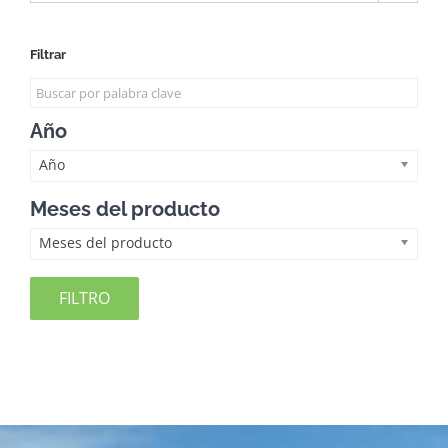
Filtrar
Año
Año
Meses del producto
Meses del producto
FILTRO