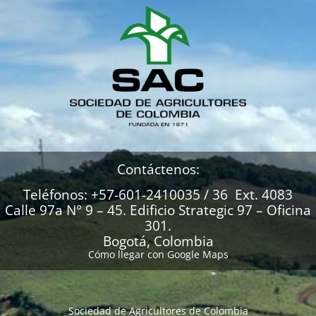
Contáctenos:
Teléfonos: +57-601-2410035 / 36 Ext. 4083
Calle 97a N° 9 – 45. Edificio Strategic 97 – Oficina
301.
Bogotá, Colombia
Cómo llegar con Google Maps
Sociedad de Agricultores de Colombia