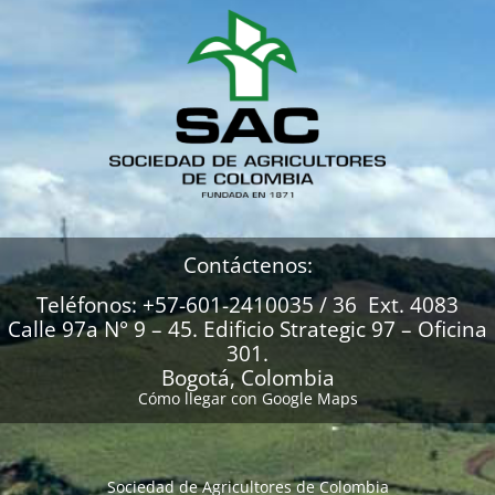
Contáctenos:
Teléfonos: +57-601-2410035 / 36 Ext. 4083
Calle 97a N° 9 – 45. Edificio Strategic 97 – Oficina
301.
Bogotá, Colombia
Cómo llegar con Google Maps
Sociedad de Agricultores de Colombia