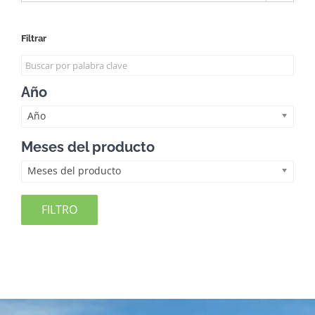
Filtrar
Año
Año
Meses del producto
Meses del producto
FILTRO