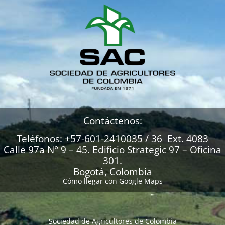
Contáctenos:
Teléfonos: +57-601-2410035 / 36 Ext. 4083
Calle 97a N° 9 – 45. Edificio Strategic 97 – Oficina
301.
Bogotá, Colombia
Cómo llegar con Google Maps
Sociedad de Agricultores de Colombia