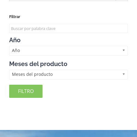
Filtrar
Año
Año
Meses del producto
Meses del producto
FILTRO