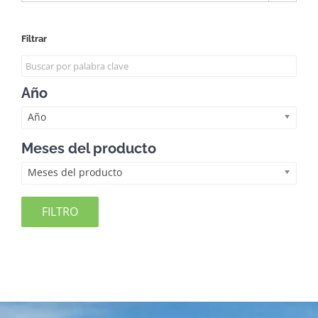
Filtrar
Año
Año
Meses del producto
Meses del producto
FILTRO