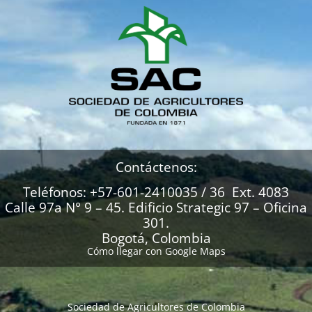
Contáctenos:
Teléfonos: +57-601-2410035 / 36 Ext. 4083
Calle 97a N° 9 – 45. Edificio Strategic 97 – Oficina
301.
Bogotá, Colombia
Cómo llegar con Google Maps
Sociedad de Agricultores de Colombia