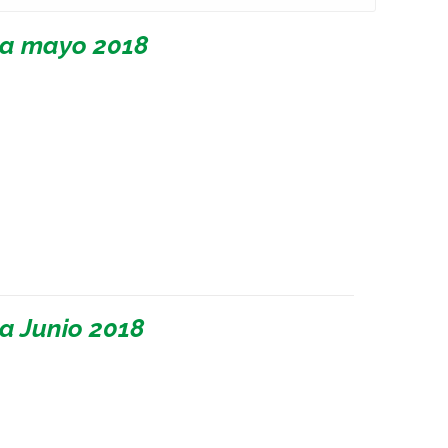
 a mayo 2018
a Junio 2018