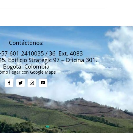
Contáctenos:
+57-601-2410035 / 36 Ext. 4083
45. Edificio Strategic 97 – Oficina 301.
Bogotá, Colombia
ómo llegar con Google Maps