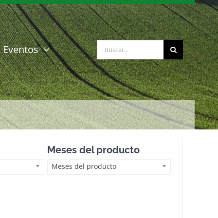
Buscar:
Eventos
Meses del producto
Meses del producto