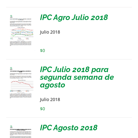
IPC Agro Julio 2018
Julio 2018
$
0
IPC Julio 2018 para
segunda semana de
agosto
Julio 2018
$
0
IPC Agosto 2018