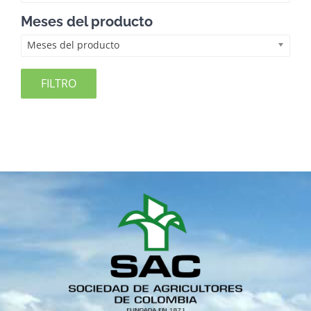
Meses del producto
Meses del producto
FILTRO