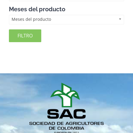
Meses del producto
Meses del producto
FILTRO