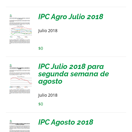
IPC Agro Julio 2018
Julio 2018
$
0
IPC Julio 2018 para
segunda semana de
agosto
Julio 2018
$
0
IPC Agosto 2018