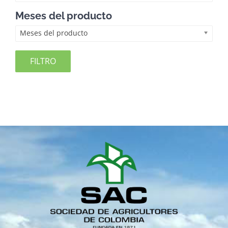
Meses del producto
Meses del producto
FILTRO