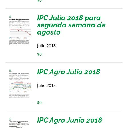
$
0
IPC Julio 2018 para
segunda semana de
agosto
Julio 2018
$
0
IPC Agro Julio 2018
Julio 2018
$
0
IPC Agro Junio 2018