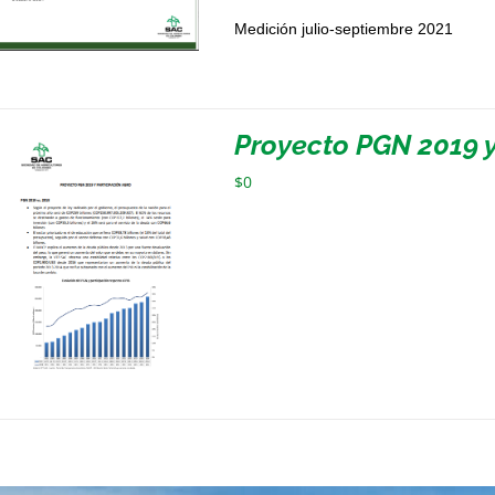
Medición julio-septiembre 2021
Proyecto PGN 2019 y
$
0