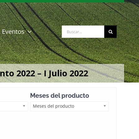
Buscar:
Eventos
o 2022 – I Julio 2022
Meses del producto
Meses del producto