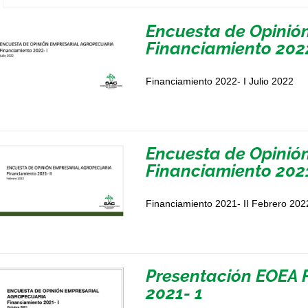
Encuesta de Opinió
Financiamiento 2022
Financiamiento 2022- I Julio 2022
Encuesta de Opinió
Financiamiento 2021
Financiamiento 2021- II Febrero 202
Presentación EOEA 
2021- 1