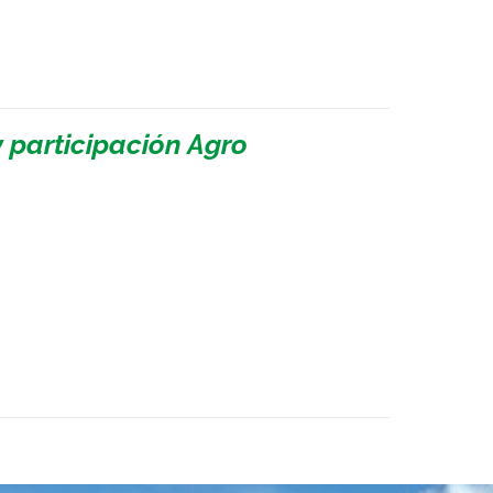
 participación Agro