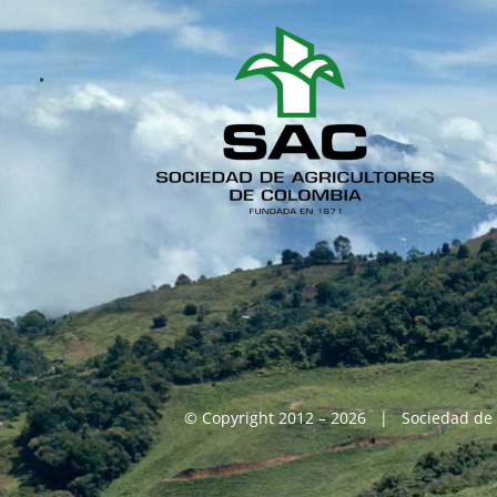
© Copyright 2012 – 2026 | Sociedad de 