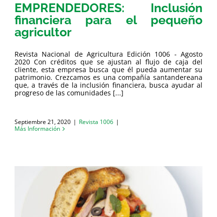
EMPRENDEDORES: Inclusión
financiera para el pequeño
agricultor
Revista Nacional de Agricultura Edición 1006 - Agosto
2020 Con créditos que se ajustan al flujo de caja del
cliente, esta empresa busca que él pueda aumentar su
patrimonio. Crezcamos es una compañía santandereana
que, a través de la inclusión financiera, busca ayudar al
progreso de las comunidades [...]
Septiembre 21, 2020
|
Revista 1006
|
Más Información