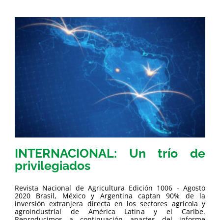
INTERNACIONAL: Un trío de
privilegiados
Revista Nacional de Agricultura Edición 1006 - Agosto
2020 Brasil, México y Argentina captan 90% de la
inversión extranjera directa en los sectores agrícola y
agroindustrial de América Latina y el Caribe.
Reproducimos a continuación apartes del informe