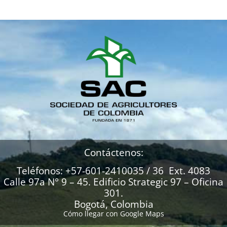
Contáctenos:
Teléfonos: +57-601-2410035 / 36 Ext. 4083
Calle 97a N° 9 – 45. Edificio Strategic 97 – Oficina
301.
Bogotá, Colombia
Cómo llegar con Google Maps