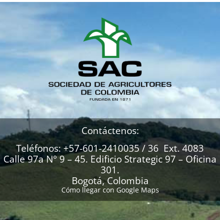
Contáctenos:
Teléfonos: +57-601-2410035 / 36 Ext. 4083
Calle 97a N° 9 – 45. Edificio Strategic 97 – Oficina
301.
Bogotá, Colombia
Cómo llegar con Google Maps