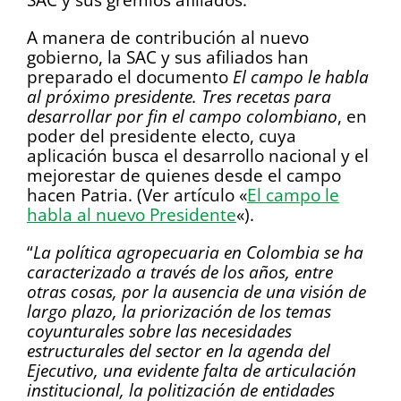
A manera de contribución al nuevo
gobierno, la SAC y sus afiliados han
preparado el documento
El campo le habla
al próximo presidente. Tres recetas para
desarrollar por fin el campo colombiano
, en
poder del presidente electo, cuya
aplicación busca el desarrollo nacional y el
mejorestar de quienes desde el campo
hacen Patria. (Ver artículo «
El campo le
habla al nuevo Presidente
«).
“
La política agropecuaria en Colombia se ha
caracterizado a través de los años, entre
otras cosas, por la ausencia de una visión de
largo plazo, la priorización de los temas
coyunturales sobre las necesidades
estructurales del sector en la agenda del
Ejecutivo, una evidente falta de articulación
institucional, la politización de entidades