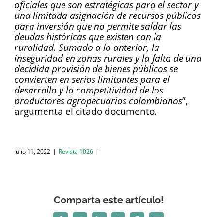
oficiales que son estratégicas para el sector y
una limitada asignación de recursos públicos
para inversión que no permite saldar las
deudas históricas que existen con la
ruralidad. Sumado a lo anterior, la
inseguridad en zonas rurales y la falta de una
decidida provisión de bienes públicos se
convierten en serios limitantes para el
desarrollo y la competitividad de los
productores agropecuarios colombianos
”,
argumenta el citado documento.
Julio 11, 2022
|
Revista 1026
|
Comparta este artículo!