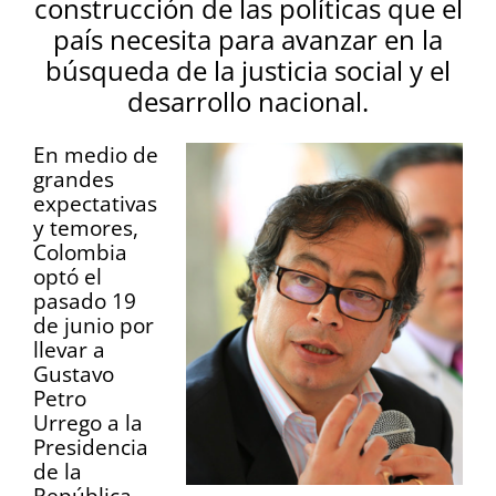
construcción de las políticas que el
país necesita para avanzar en la
búsqueda de la justicia social y el
desarrollo nacional.
En medio de
grandes
expectativas
y temores,
Colombia
optó el
pasado 19
de junio por
llevar a
Gustavo
Petro
Urrego a la
Presidencia
de la
República,