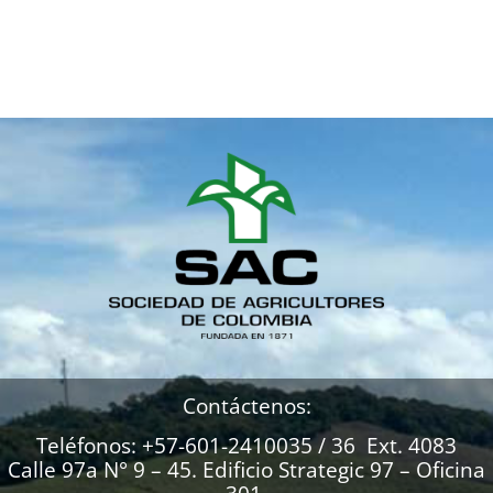
Contáctenos:
Teléfonos: +57-601-2410035 / 36 Ext. 4083
Calle 97a N° 9 – 45. Edificio Strategic 97 – Oficina