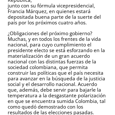
junto con su fórmula vicepresidencial,
Francia Márquez, en quienes estará
depositada buena parte de la suerte del
país por los próximos cuatro años.
¿Obligaciones del próximo gobierno?
Muchas, y en todos los frentes de la vida
nacional, para cuyo cumplimiento el
presidente electo se está esforzando en la
materialización de un gran acuerdo
nacional con las distintas fuerzas de la
sociedad colombiana, que permita
construir las políticas que el país necesita
para avanzar en la búsqueda de la justicia
social y el desarrollo nacional. Acuerdo
que, además, debe servir para bajarle la
temperatura a la desgastante polarización
en que se encuentra sumida Colombia, tal
como quedó demostrado con los
resultados de las elecciones pasadas.