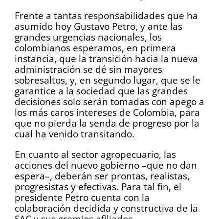
Frente a tantas responsabilidades que ha
asumido hoy Gustavo Petro, y ante las
grandes urgencias nacionales, los
colombianos esperamos, en primera
instancia, que la transición hacia la nueva
administración se dé sin mayores
sobresaltos, y, en segundo lugar, que se le
garantice a la sociedad que las grandes
decisiones solo serán tomadas con apego a
los más caros intereses de Colombia, para
que no pierda la senda de progreso por la
cual ha venido transitando.
En cuanto al sector agropecuario, las
acciones del nuevo gobierno –que no dan
espera–, deberán ser prontas, realistas,
progresistas y efectivas. Para tal fin, el
presidente Petro cuenta con la
colaboración decidida y constructiva de la
SAC y sus gremios afiliados.