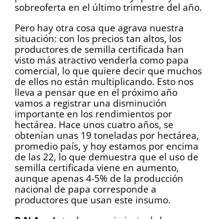
sobreoferta en el último trimestre del año.
Pero hay otra cosa que agrava nuestra
situación: con los precios tan altos, los
productores de semilla certificada han
visto más atractivo venderla como papa
comercial, lo que quiere decir que muchos
de ellos no están multiplicando. Esto nos
lleva a pensar que en el próximo año
vamos a registrar una disminución
importante en los rendimientos por
hectárea. Hace unos cuatro años, se
obtenían unas 19 toneladas por hectárea,
promedio país, y hoy estamos por encima
de las 22, lo que demuestra que el uso de
semilla certificada viene en aumento,
aunque apenas 4-5% de la producción
nacional de papa corresponde a
productores que usan este insumo.