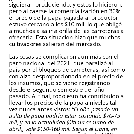
siguieran produciendo, y estos lo hicieron,
pero al caerse la comercialización en 30%,
el precio de la papa pagada al productor
estuvo cercano a los $10 mil, lo que obligó
a muchos a salir a orilla de las carreteras a
ofrecerla. Esta situación hizo que muchos
cultivadores salieran del mercado.
Las cosas se complicaron aún más con el
paro nacional del 2021, que paralizó al
país por el bloqueo de carreteras, así como
con alza desproporcionada en el precio de
los insumos, que se viene registrando
desde el segundo semestre del año
pasado. Al final, todo esto ha contribuido a
llevar los precios de la papa a niveles tal
vez nunca antes vistos
: “El año pasado un
bulto de papa podría estar costando $70-75
mil, y en la actualidad (última semana de
abril), vale $150-160 mil. Según el Dane, en