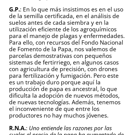
G.P.
: En lo que más insistimos es en el uso
de la semilla certificada, en el análisis de
suelos antes de cada siembra y en la
utilización eficiente de los agroquímicos
para el manejo de plagas y enfermedades.
Para ello, con recursos del Fondo Nacional
de Fomento de la Papa, nos valemos de
parcelas demostrativas con pequeños
sistemas de fertirriego, en algunos casos
con agricultura de precisión, con drones
para fertilización y fumigación. Pero este
es un trabajo duro porque aquí la
producción de papa es ancestral, lo que
dificulta la adopción de nuevos métodos,
de nuevas tecnologías. Además, tenemos
el inconveniente de que entre los
productores no hay muchos jóvenes.
R.N.A.
:
Uno entiende las razones por las
cuales el precio de la papa ha aumentado de