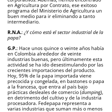
en Agricultura por Contrato, ese exitoso
programa del Ministerio de Agricultura un
buen medio para ir eliminando a tanto
intermediario.
R.N.A.
:
¿Y cómo está el sector industrial de la
papa?
G.P.
: Hace unos quince o veinte años había
en Colombia alrededor de veinte
industrias buenas, pero últimamente esta
actividad se ha ido desestimulando por las
crecientes importaciones del producto.
Hoy, 95% de la papa importada viene
precocida y congelada, en bastones o papa
a la francesa, que entra al país bajo
prácticas desleales de comercio (
dumpin
g),
en detrimento del cultivo y de la industria
procesadora. Fedepapa representa a
varias industrias que suman más o menos