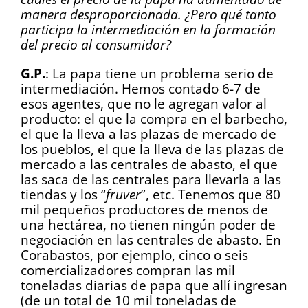
manera desproporcionada. ¿Pero qué tanto
participa la intermediación en la formación
del precio al consumidor?
G.P.
: La papa tiene un problema serio de
intermediación. Hemos contado 6-7 de
esos agentes, que no le agregan valor al
producto: el que la compra en el barbecho,
el que la lleva a las plazas de mercado de
los pueblos, el que la lleva de las plazas de
mercado a las centrales de abasto, el que
las saca de las centrales para llevarla a las
tiendas y los “
fruver
”, etc. Tenemos que 80
mil pequeños productores de menos de
una hectárea, no tienen ningún poder de
negociación en las centrales de abasto. En
Corabastos, por ejemplo, cinco o seis
comercializadores compran las mil
toneladas diarias de papa que allí ingresan
(de un total de 10 mil toneladas de