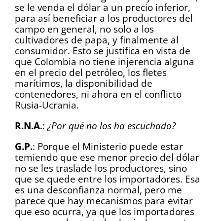
se le venda el dólar a un precio inferior,
para así beneficiar a los productores del
campo en general, no solo a los
cultivadores de papa, y finalmente al
consumidor. Esto se justifica en vista de
que Colombia no tiene injerencia alguna
en el precio del petróleo, los fletes
marítimos, la disponibilidad de
contenedores, ni ahora en el conflicto
Rusia-Ucrania.
R.N.A.
:
¿Por qué no los ha escuchado?
G.P.
: Porque el Ministerio puede estar
temiendo que ese menor precio del dólar
no se les traslade los productores, sino
que se quede entre los importadores. Esa
es una desconfianza normal, pero me
parece que hay mecanismos para evitar
que eso ocurra, ya que los importadores