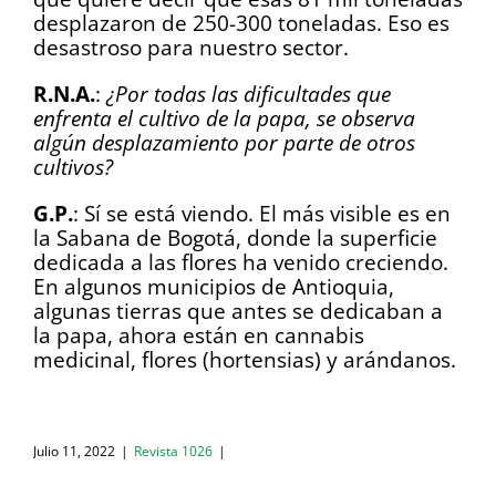
desplazaron de 250-300 toneladas. Eso es
desastroso para nuestro sector.
R.N.A.
:
¿Por todas las dificultades que
enfrenta el cultivo de la papa, se observa
algún desplazamiento por parte de otros
cultivos?
G.P.
: Sí se está viendo. El más visible es en
la Sabana de Bogotá, donde la superficie
dedicada a las flores ha venido creciendo.
En algunos municipios de Antioquia,
algunas tierras que antes se dedicaban a
la papa, ahora están en cannabis
medicinal, flores (hortensias) y arándanos.
Julio 11, 2022
|
Revista 1026
|