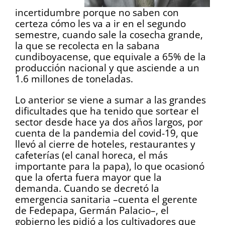
incertidumbre porque no saben con
certeza cómo les va a ir en el segundo
semestre, cuando sale la cosecha grande,
la que se recolecta en la sabana
cundiboyacense, que equivale a 65% de la
producción nacional y que asciende a un
1.6 millones de toneladas.
Lo anterior se viene a sumar a las grandes
dificultades que ha tenido que sortear el
sector desde hace ya dos años largos, por
cuenta de la pandemia del covid-19, que
llevó al cierre de hoteles, restaurantes y
cafeterías (el canal horeca, el más
importante para la papa), lo que ocasionó
que la oferta fuera mayor que la
demanda. Cuando se decretó la
emergencia sanitaria –cuenta el gerente
de Fedepapa, Germán Palacio–, el
gobierno les pidió a los cultivadores que