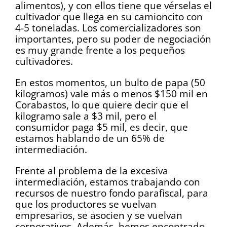
alimentos), y con ellos tiene que vérselas el
cultivador que llega en su camioncito con
4-5 toneladas. Los comercializadores son
importantes, pero su poder de negociación
es muy grande frente a los pequeños
cultivadores.
En estos momentos, un bulto de papa (50
kilogramos) vale más o menos $150 mil en
Corabastos, lo que quiere decir que el
kilogramo sale a $3 mil, pero el
consumidor paga $5 mil, es decir, que
estamos hablando de un 65% de
intermediación.
Frente al problema de la excesiva
intermediación, estamos trabajando con
recursos de nuestro fondo parafiscal, para
que los productores se vuelvan
empresarios, se asocien y se vuelvan
corporativos. Además, hemos encontrado