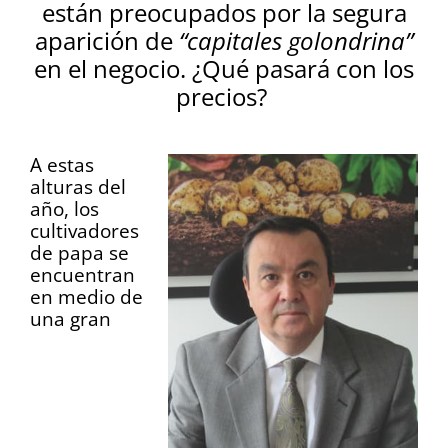
están preocupados por la segura
aparición de
“capitales golondrina”
en el negocio. ¿Qué pasará con los
precios?
A estas
alturas del
año, los
cultivadores
de papa se
encuentran
en medio de
una gran