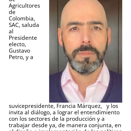
Agricultores
de
Colombia,
SAC, saluda
al
Presidente
electo,
Gustavo
Petro, y a
suvicepresidente, Francia Márquez, y los
invita al diálogo, a lograr el entendimiento
con los sectores de la producción y a
trabajar desde ya, de manera conjunta, en