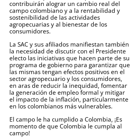
contribuirán alograr un cambio real del
campo colombiano y a la rentabilidad y
sostenibilidad de las actividades
agropecuarias y al bienestar de los
consumidores.
La SAC y sus afiliados manifiestan también
la necesidad de discutir con el Presidente
electo las iniciativas que hacen parte de su
programa de gobierno para garantizar que
las mismas tengan efectos positivos en el
sector agropecuario y los consumidores,
en aras de reducir la inequidad, fomentar
la generación de empleo formal y mitigar
el impacto de la inflación, particularmente
en los colombianos más vulnerables.
El campo le ha cumplido a Colombia, ¡Es
momento de que Colombia le cumpla al
campo!