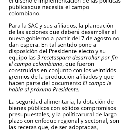
el diseño e implementación de las políticas
públicasque necesita el campo
colombiano.
Para la SAC y sus afiliados, la planeación
de las acciones que deberá desarrollar el
nuevo gobierno a partir del 7 de agosto no
dan espera. En tal sentido pone a
disposición del Presidente electo y su
equipo las
3 recetaspara desarrollar por fin
el campo colombiano
, que fueron
construidas en conjunto con los veintidós
gremios de la producción afiliados y que
hacen parte del documento
El campo le
habla al próximo Presidente.
La seguridad alimentaria, la dotación de
bienes públicos con sólidos compromisos
presupuestales, y la políticarural de largo
plazo con enfoque regional y sectorial, son
las recetas que, de ser adoptadas,