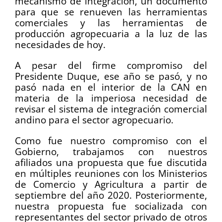
mecanismo de integración, un documento
para que se renueven las herramientas
comerciales y las herramientas de
producción agropecuaria a la luz de las
necesidades de hoy.
A pesar del firme compromiso del
Presidente Duque, ese año se pasó, y no
pasó nada en el interior de la CAN en
materia de la imperiosa necesidad de
revisar el sistema de integración comercial
andino para el sector agropecuario.
Como fue nuestro compromiso con el
Gobierno, trabajamos con nuestros
afiliados una propuesta que fue discutida
en múltiples reuniones con los Ministerios
de Comercio y Agricultura a partir de
septiembre del año 2020. Posteriormente,
nuestra propuesta fue socializada con
representantes del sector privado de otros