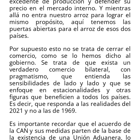
excedente de producción y defender su
precio en el mercado interno. Y mientras
allá no entra nuestro arroz para lograr el
mismo propósito, aquí tenemos las
puertas abiertas para el arroz de esos dos
países.
Por supuesto esto no se trata de cerrar el
comercio, como se lo hemos dicho al
gobierno. Se trata de que exista un
verdadero comercio bilateral, con
pragmatismo, que entienda las
sensibilidades de lado y lado y que se
enfoque en estacionalidades y otras
figuras que beneficien a todos los países.
Es decir, que responda a las realidades del
2021 y no a las de 1969.
Es importante recordar que el acuerdo de
la CAN y sus medidas parten de la base de
la existencia de una Unión Aduanera, lo