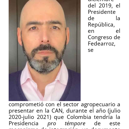
del 2019, el
Presidente
de la
República,
en el
Congreso de
Fedearroz,
se
comprometió con el sector agropecuario a
presentar en la CAN, durante el año (julio
2020-julio 2021) que Colombia tendría la
Presidencia
pro t
émpore
de este