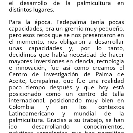
el desarrollo de la palmicultura en
distintos lugares.
Para la época, Fedepalma tenía pocas
capacidades, era un gremio muy pequeño,
pero esos retos que se nos presentaron en
el momento, nos obligaron a desarrollar
unas capacidades y, por lo tanto,
decidimos que había necesidad de hacer
mayores inversiones en ciencia, tecnología
e innovación, fue así como creamos el
Centro de Investigación de Palma de
Aceite, Cenipalma, que fue una realidad
poco tiempo después y que hoy está
posicionado como un centro de talla
internacional, posicionado muy bien en
Colombia y en los contextos
Latinoamericano y mundial de la
palmicultura. Gracias a su trabajo, se han
ido desarrollando conocimientos,
prácticas, tecnologías, que han permitido