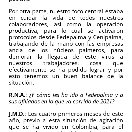
Por otra parte, nuestro foco central estaba
en cuidar la vida de todos nuestros
colaboradores, así como la operación
productiva, para lo cual se activaron
protocolos desde Fedepalma y Cenipalma,
trabajando de la mano con las empresas
ancla de los núcleos palmeros, para
demorar la llegada de este virus a
nuestros trabajadores, cosa que
efectivamente se ha podido lograr y por
esto tenemos un buen balance de la
situación.
R.N.A.
:
¿Y cómo les ha ido a Fedepalma y a
sus afiliados en lo que va corrido de 2021?
J.M.D.
: Los cuatro primeros meses de este
año, previo a esta situación de agitación
que se ha vivido en Colombia, para el