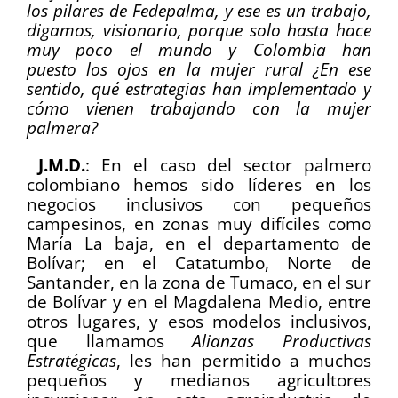
los pilares de Fedepalma, y ese es un trabajo,
digamos, visionario, porque solo hasta hace
muy poco el mundo y Colombia han
puesto los ojos en la mujer rural ¿En ese
sentido, qué estrategias han implementado y
cómo vienen trabajando con la mujer
palmera?
J.M.D.
:
En el caso del sector palmero
colombiano hemos sido líderes en los
negocios inclusivos con pequeños
campesinos, en zonas muy difíciles como
María La baja, en el departamento de
Bolívar; en el Catatumbo, Norte de
Santander, en la zona de Tumaco, en el sur
de Bolívar y en el Magdalena Medio, entre
otros lugares, y esos modelos inclusivos,
que llamamos
Alianzas Productivas
Estratégicas
, les han permitido a muchos
pequeños y medianos agricultores