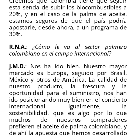
Creemos que Colombia tiene que seguir
esta senda de subir los biocombustibles a
20%, y en el caso de la palma de aceite,
estamos seguros de que el país podría
apostarle, desde ahora, a un programa de
30%.
R.N.A.
:
¿Cómo le va al sector palmero
colombiano en el campo internacional?
J.M.D.
:
Nos ha ido bien. Nuestro mayor
mercado es Europa, seguido por Brasil,
México y otros de América. La calidad de
nuestro producto, la frescura y la
oportunidad para el suministro, nos han
ido posicionando muy bien en el concierto
internacional. Igualmente, la
sostenibilidad, que es algo por lo que
muchos de nuestros compradores
prefieren el aceite de palma colombiano, y
de ahí la apuesta que hemos desarrollado