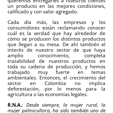
queremos entregarles a nuestros clientes
un producto en las mejores condiciones,
calificado y con valor agregado.
Cada día más, las empresas y los
consumidores están reclamando conocer
cuál es la verdad que hay alrededor de
cómo se producen los distintos productos
que llegan a su mesa. De ahí también el
interés de nuestro sector de que haya
amplio conocimiento, completa
trazabilidad de nuestros productos en
toda su cadena de producción, y hemos
trabajado muy fuerte en temas
ambientales. Entonces, el crecimiento del
sector en Colombia no implica
deforestación, por lo menos para la
agricultura o las economías legales.
R.N.A.
:
Desde siempre, la mujer rural, la
mujer palmicultora, ha sido también uno de