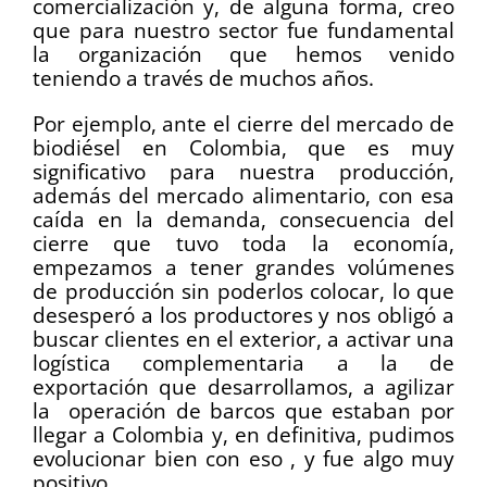
comercialización y, de alguna forma, creo
que para nuestro sector fue fundamental
la organización que hemos venido
teniendo a través de muchos años.
Por ejemplo, ante el cierre del mercado de
biodiésel en Colombia, que es muy
significativo para nuestra producción,
además del mercado alimentario, con esa
caída en la demanda, consecuencia del
cierre que tuvo toda la economía,
empezamos a tener grandes volúmenes
de producción sin poderlos colocar, lo que
desesperó a los productores y nos obligó a
buscar clientes en el exterior, a activar una
logística complementaria a la de
exportación que desarrollamos, a agilizar
la operación de barcos que estaban por
llegar a Colombia y, en definitiva, pudimos
evolucionar bien con eso , y fue algo muy
positivo.