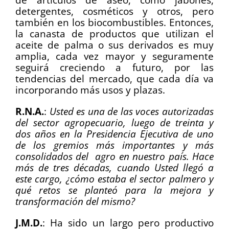
detergentes, cosméticos y otros, pero
también en los biocombustibles. Entonces,
la canasta de productos que utilizan el
aceite de palma o sus derivados es muy
amplia, cada vez mayor y seguramente
seguirá creciendo a futuro, por las
tendencias del mercado, que cada día va
incorporando más usos y plazas.
R.N.A.
:
Usted es una de las voces autorizadas
del sector agropecuario, luego de treinta y
dos años en la Presidencia Ejecutiva de uno
de los gremios más importantes y más
consolidados del agro en nuestro país. Hace
más de tres décadas, cuando Usted llegó a
este cargo, ¿cómo estaba el sector palmero y
qué retos se planteó para la mejora y
transformación del mismo?
J.M.D.
: Ha sido un largo pero productivo