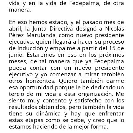
vida y en la vida de Fedepalma, de otra
manera.
En eso hemos estado, y el pasado mes de
abril, la Junta Directiva designó a Nicolás
Pérez Marulanda como nuevo presidente
ejecutivo, quien llegará a hacer su proceso
de inducción y empalme a partir del 15 de
junio. Estaremos en eso en los próximos
meses, de tal manera que ya Fedepalma
pueda contar con un nuevo presidente
ejecutivo y yo comenzar a mirar también
otros horizontes. Quiero también darme
esa oportunidad porque le he dedicado un
tercio de mi vida a esta organización. Me
siento muy contento y satisfecho con los
resultados obtenidos, pero también la vida
tiene su dinámica y hay que enfrentar
estas etapas como se debe, y creo que lo
estamos haciendo de la mejor forma.