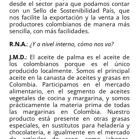
desde el sector para que podamos contar
con un Sello de Sostenibilidad País, que
nos facilite la exportación y la venta a los
productores colombianos de manera más
sencilla, con más facilidades.
R.N.A.
:
¿Y a nivel interno, cómo nos va?
J.M.D.
: El aceite de palma es el aceite de
los colombianos porque es el único
producido localmente. Somos el principal
aceite en la canasta de aceites y grasas en
Colombia. Participamos en el mercado
alimentario, en el segmento de aceites
vegetales de cocina y margarina, y somos
prácticamente la materia prima de todas
las margarinas en Colombia. Nuestro
producto está presente en otras grasas
especiales, en sustitutos para heladería y
chocolatería, e igualmente en el mercado
de artículos de aseo, como jabones,