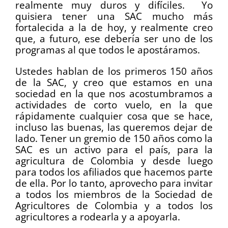
realmente muy duros y difíciles. Yo
quisiera tener una SAC mucho más
fortalecida a la de hoy, y realmente creo
que, a futuro, ese debería ser uno de los
programas al que todos le apostáramos.
Ustedes hablan de los primeros 150 años
de la SAC, y creo que estamos en una
sociedad en la que nos acostumbramos a
actividades de corto vuelo, en la que
rápidamente cualquier cosa que se hace,
incluso las buenas, las queremos dejar de
lado. Tener un gremio de 150 años como la
SAC es un activo para el país, para la
agricultura de Colombia y desde luego
para todos los afiliados que hacemos parte
de ella. Por lo tanto, aprovecho para invitar
a todos los miembros de la Sociedad de
Agricultores de Colombia y a todos los
agricultores a rodearla y a apoyarla.