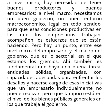
a nivel micro, hay necesidad de tener
buenos productores y buenos
empresarios; a nivel macro, necesitamos
un buen gobierno, un buen entorno
macroeconómico, legal en todo sentido,
para que esas condiciones productivas en
las que los empresarios trabajan,
acompañen los esfuerzos que se están
haciendo. Pero hay un punto, entre ese
nivel micro del empresario y el macro del
gobierno, que es lo sectorial, en el que
estamos los gremios. Ahí también es
fundamental que haya una buena tarea,
entidades sólidas, organizadas, con
capacidades adecuadas para enfrentar los
desafíos y hacerse cargo de esas iniciativas
que un empresario individualmente no
puede realizar, pero que tampoco está en
el nivel de los bienes públicos generales en
los que trabaja el gobierno.