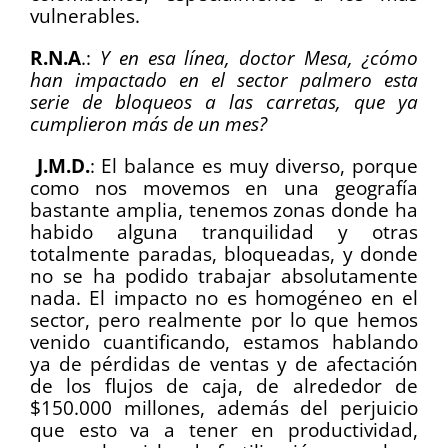
vulnerables.
R.N.A
.:
Y en esa línea, doctor Mesa, ¿cómo
han impactado en el sector palmero esta
serie de bloqueos a las carretas, que ya
cumplieron más de un mes?
J.M.D.
:
El balance es muy diverso, porque
como nos movemos en una geografía
bastante amplia, tenemos zonas donde ha
habido alguna tranquilidad y otras
totalmente paradas, bloqueadas, y donde
no se ha podido trabajar absolutamente
nada. El impacto no es homogéneo en el
sector, pero realmente por lo que hemos
venido cuantificando, estamos hablando
ya de pérdidas de ventas y de afectación
de los flujos de caja, de alrededor de
$150.000 millones, además del perjuicio
que esto va a tener en productividad,