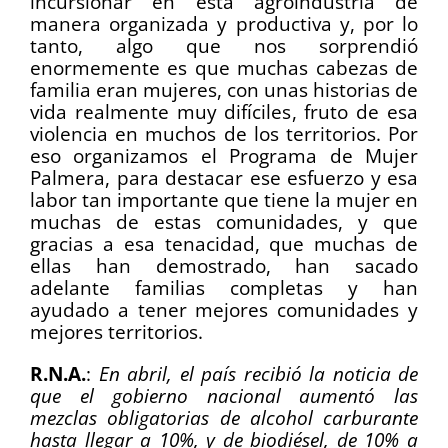
incursionar en esta agroindustria de
manera organizada y productiva y, por lo
tanto, algo que nos sorprendió
enormemente es que muchas cabezas de
familia eran mujeres, con unas historias de
vida realmente muy difíciles, fruto de esa
violencia en muchos de los territorios. Por
eso organizamos el Programa de Mujer
Palmera, para destacar ese esfuerzo y esa
labor tan importante que tiene la mujer en
muchas de estas comunidades, y que
gracias a esa tenacidad, que muchas de
ellas han demostrado, han sacado
adelante familias completas y han
ayudado a tener mejores comunidades y
mejores territorios.
R.N.A.
:
En abril, el país recibió la noticia de
que el gobierno nacional aumentó las
mezclas obligatorias de alcohol carburante
hasta llegar a 10%, y de biodiésel, de 10% a