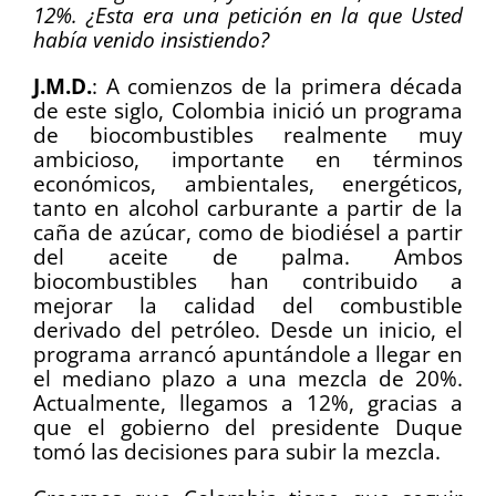
12%. ¿Esta era una petición en la que Usted
había venido insistiendo?
J.M.D.
:
A comienzos de la primera década
de este siglo, Colombia inició un programa
de biocombustibles realmente muy
ambicioso, importante en términos
económicos, ambientales, energéticos,
tanto en alcohol carburante a partir de la
caña de azúcar, como de biodiésel a partir
del aceite de palma. Ambos
biocombustibles han contribuido a
mejorar la calidad del combustible
derivado del petróleo. Desde un inicio, el
programa arrancó apuntándole a llegar en
el mediano plazo a una mezcla de 20%.
Actualmente, llegamos a 12%, gracias a
que el gobierno del presidente Duque
tomó las decisiones para subir la mezcla.