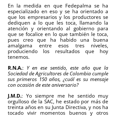
En la medida en que Fedepalma se ha
especializado en eso y se ha orientado a
que los empresarios y los productores se
dediquen a lo que les toca, llamando la
atención y orientando al gobierno para
que se focalice en lo que también le toca,
pues creo que ha habido una buena
amalgama entre esos tres niveles,
produciendo los resultados que hoy
tenemos.
R.N.A.
:
Y en ese sentido, este año que la
Sociedad de Agricultores de Colombia cumple
sus primeros 150 años, ¿cuál es su mensaje
con ocasión de este aniversario?
J.M.D.
:
Yo siempre me he sentido muy
orgulloso de la SAC, he estado por más de
treinta años en su Junta Directiva, y nos ha
tocado vivir momentos buenos y otros