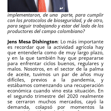
implementaron, de una parte, para cumplir
con los protocolos de bioseguridad, y de otro,
para seguir trabajando y estar del lado de los
productores del campo colombiano?
Jens Mesa Dishington
:
Lo más importante
es recordar que la actividad agrícola hay
que entenderla como de muy largo plazo,
y en la que también hay que prepararse
para enfrentar ciclos buenos, regulares y
malos. Nosotros, en el sector de la palma
de aceite, tuvimos un par de años muy
difíciles, previos a la pandemia, y
estábamos comenzando una recuperación
económica cuando vino esta situación. En
el segundo trimestre del 2020 realmente
se cerraron muchos mercados, cayó la
demanda, colapsó por momentos la