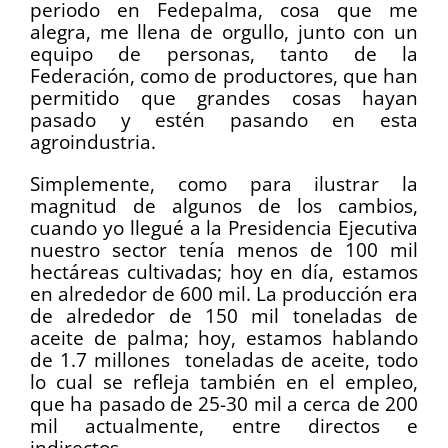
periodo en Fedepalma, cosa que me
alegra, me llena de orgullo, junto con un
equipo de personas, tanto de la
Federación, como de productores, que han
permitido que grandes cosas hayan
pasado y estén pasando en esta
agroindustria.
Simplemente, como para ilustrar la
magnitud de algunos de los cambios,
cuando yo llegué a la Presidencia Ejecutiva
nuestro sector tenía menos de 100 mil
hectáreas cultivadas; hoy en día, estamos
en alrededor de 600 mil. La producción era
de alrededor de 150 mil toneladas de
aceite de palma; hoy, estamos hablando
de 1.7 millones toneladas de aceite, todo
lo cual se refleja también en el empleo,
que ha pasado de 25-30 mil a cerca de 200
mil actualmente, entre directos e
indirectos.