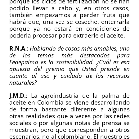
porque los ciclos de fertilización no se han
podido llevar a cabo y, en otros casos,
también empezamos a perder fruta que
habrá que, una vez se coseche, enterrarla
porque ya no estará en condiciones de
poderla procesar para extraerle el aceite.
R.N.A.
:
Hablando de cosas más amables, uno
de los temas más destacados para
Fedepalma es la sostenibilidad. ¿Cuál es esa
apuesta del gremio que Usted preside en
cuanto al uso y cuidado de los recursos
naturales?
J.M.D.
:
La agroindustria de la palma de
aceite en Colombia se viene desarrollando
de forma bastante diferente a algunas
otras realidades que a veces por las redes
sociales o por algunas notas de prensa se
muestran, pero que corresponden a otros
escenarios, no al colombiano. El nuestro es