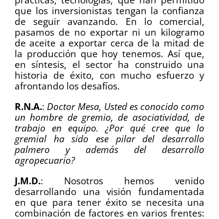
que los inversionistas tengan la confianza
de seguir avanzando. En lo comercial,
pasamos de no exportar ni un kilogramo
de aceite a exportar cerca de la mitad de
la producción que hoy tenemos. Así que,
en síntesis, el sector ha construido una
historia de éxito, con mucho esfuerzo y
afrontando los desafíos.
R.N.A.
:
Doctor Mesa, Usted es conocido como
un hombre de gremio, de asociatividad, de
trabajo en equipo. ¿Por qué cree que lo
gremial ha sido ese pilar del desarrollo
palmero y además del desarrollo
agropecuario?
J.M.D.
: Nosotros hemos venido
desarrollando una visión fundamentada
en que para tener éxito se necesita una
combinación de factores en varios frentes: