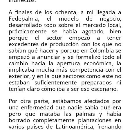
A finales de los ochenta, a mi llegada a
Fedepalma, el modelo de negocio,
desarrollado todo sobre el mercado local,
prácticamente se había agotado, bien
porque el sector empezó a tener
excedentes de producción con los que no
sabían qué hacer y porque en Colombia se
empezó a anunciar y se formalizó todo el
cambio hacia la apertura económica, la
implicaba mucha más competencia con el
exterior, y en la que sectores como este no
estaban suficientemente preparados ni
tenían claro cómo iba a ser ese escenario.
Por otra parte, estábamos afectados por
una enfermedad que nadie sabía qué era
pero que mataba las palmas y había
borrado completamente plantaciones en
varios países de Latinoamérica, frenando