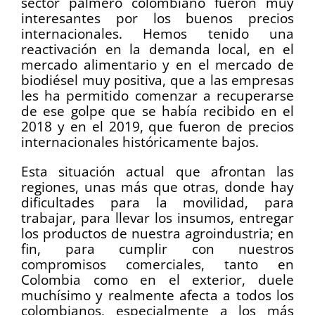
sector palmero colombiano fueron muy
interesantes por los buenos precios
internacionales. Hemos tenido una
reactivación en la demanda local, en el
mercado alimentario y en el mercado de
biodiésel muy positiva, que a las empresas
les ha permitido comenzar a recuperarse
de ese golpe que se había recibido en el
2018 y en el 2019, que fueron de precios
internacionales históricamente bajos.
Esta situación actual que afrontan las
regiones, unas más que otras, donde hay
dificultades para la movilidad, para
trabajar, para llevar los insumos, entregar
los productos de nuestra agroindustria; en
fin, para cumplir con nuestros
compromisos comerciales, tanto en
Colombia como en el exterior, duele
muchísimo y realmente afecta a todos los
colombianos, especialmente a los más