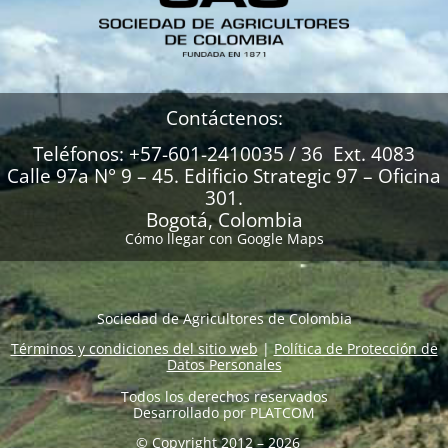
Contáctenos:
Teléfonos: +57-601-2410035 / 36 Ext. 4083
Calle 97a N° 9 – 45. Edificio Strategic 97 – Oficina
301.
Bogotá, Colombia
Cómo llegar con Google Maps
Sociedad de Agricultores de Colombia
Términos y condiciones del sitio web
|
Política de Protección de
Datos Personales
Todos los derechos reservados
Desarrollado por
PLATCOM
© Copyright 2012 – 2026