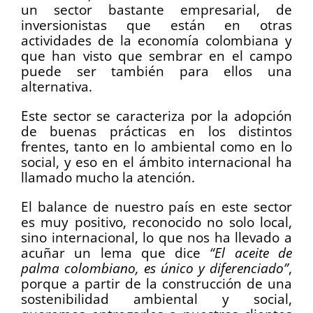
un sector bastante empresarial, de
inversionistas que están en otras
actividades de la economía colombiana y
que han visto que sembrar en el campo
puede ser también para ellos una
alternativa.
Este sector se caracteriza por la adopción
de buenas prácticas en los distintos
frentes, tanto en lo ambiental como en lo
social, y eso en el ámbito internacional ha
llamado mucho la atención.
El balance de nuestro país en este sector
es muy positivo, reconocido no solo local,
sino internacional, lo que nos ha llevado a
acuñar un lema que dice
“El aceite de
palma colombiano, es único y diferenciado”
,
porque a partir de la construcción de una
sostenibilidad ambiental y social,