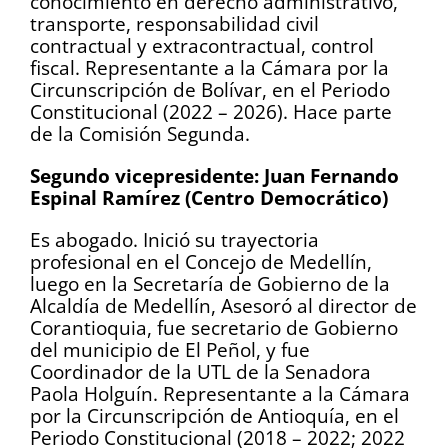
conocimiento en derecho administrativo,
transporte, responsabilidad civil
contractual y extracontractual, control
fiscal. Representante a la Cámara por la
Circunscripción de Bolívar, en el Periodo
Constitucional (2022 – 2026). Hace parte
de la Comisión Segunda.
Segundo vicepresidente: Juan Fernando
Espinal Ramírez
(Centro Democrático)
Es abogado. Inició su trayectoria
profesional en el Concejo de Medellín,
luego en la Secretaría de Gobierno de la
Alcaldía de Medellín, Asesoró al director de
Corantioquia, fue secretario de Gobierno
del municipio de El Peñol, y fue
Coordinador de la UTL de la Senadora
Paola Holguín. Representante a la Cámara
por la Circunscripción de Antioquía, en el
Periodo Constitucional (2018 – 2022; 2022