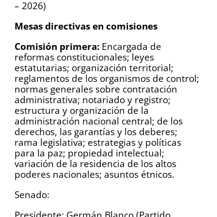
– 2026)
Mesas directivas en comisiones
Comisión primera:
Encargada de
reformas constitucionales; leyes
estatutarias; organización territorial;
reglamentos de los organismos de control;
normas generales sobre contratación
administrativa; notariado y registro;
estructura y organización de la
administración nacional central; de los
derechos, las garantías y los deberes;
rama legislativa; estrategias y políticas
para la paz; propiedad intelectual;
variación de la residencia de los altos
poderes nacionales; asuntos étnicos.
Senado:
Presidente: Germán Blanco (Partido