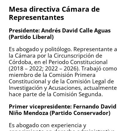
Mesa directiva Cámara de
Representantes
Presidente: Andrés David Calle Aguas
(Partido Liberal)
Es abogado y politólogo. Representante a
la Cámara por la Circunscripción de
Córdoba, en el Periodo Constitucional
(2018 – 2022; 2022 – 2026). Trabajó como
miembro de la Comisión Primera
Constitucional y de la Comisión Legal de
Investigación y Acusaciones, actualmente
hace parte de la Comisión Segunda.
Primer vicepresidente: Fernando David
Niño Mendoza (Partido Conservador)
Es abogado con experiencia y