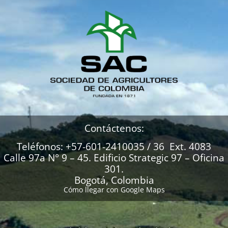
Contáctenos:
Teléfonos: +57-601-2410035 / 36 Ext. 4083
Calle 97a N° 9 – 45. Edificio Strategic 97 – Oficina
301.
Bogotá, Colombia
Cómo llegar con Google Maps