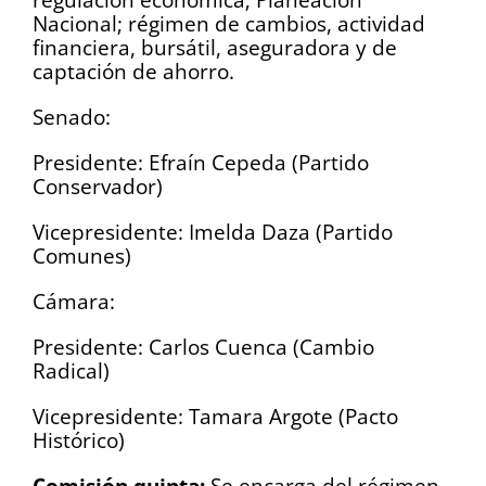
Nacional; régimen de cambios, actividad
financiera, bursátil, aseguradora y de
captación de ahorro.
Senado:
Presidente: Efraín Cepeda (Partido
Conservador)
Vicepresidente: Imelda Daza (Partido
Comunes)
Cámara:
Presidente: Carlos Cuenca (Cambio
Radical)
Vicepresidente: Tamara Argote (Pacto
Histórico)
Comisión quinta:
Se encarga del régimen