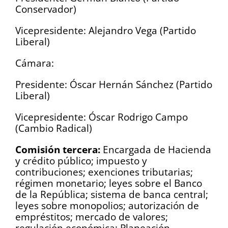
Conservador)
Vicepresidente: Alejandro Vega (Partido
Liberal)
Cámara:
Presidente: Óscar Hernán Sánchez (Partido
Liberal)
Vicepresidente: Óscar Rodrigo Campo
(Cambio Radical)
Comisión tercera:
Encargada de Hacienda
y crédito público; impuesto y
contribuciones; exenciones tributarias;
régimen monetario; leyes sobre el Banco
de la República; sistema de banca central;
leyes sobre monopolios; autorización de
empréstitos; mercado de valores;
regulación económica; Planeación