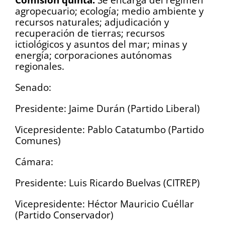
agropecuario; ecología; medio ambiente y
recursos naturales; adjudicación y
recuperación de tierras; recursos
ictiológicos y asuntos del mar; minas y
energía; corporaciones autónomas
regionales.
Senado:
Presidente: Jaime Durán (Partido Liberal)
Vicepresidente: Pablo Catatumbo (Partido
Comunes)
Cámara:
Presidente: Luis Ricardo Buelvas (CITREP)
Vicepresidente: Héctor Mauricio Cuéllar
(Partido Conservador)