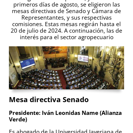
primeros días de agosto, se eligieron las
mesas directivas de Senado y Cámara de
Representantes, y sus respectivas
comisiones. Estas mesas regirán hasta el
20 de julio de 2024. A continuación, las de
interés para el sector agropecuario
Mesa directiva Senado
Presidente: Iván Leonidas Name (Alianza
Verde)
Es abogado de la Universidad Javeriana de