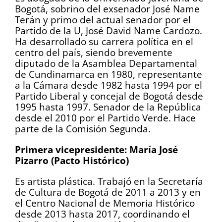
Bogotá, sobrino del exsenador José Name
Terán y primo del actual senador por el
Partido de la U, José David Name Cardozo.
Ha desarrollado su carrera política en el
centro del país, siendo brevemente
diputado de la Asamblea Departamental
de Cundinamarca en 1980, representante
a la Cámara desde 1982 hasta 1994 por el
Partido Liberal y concejal de Bogotá desde
1995 hasta 1997. Senador de la República
desde el 2010 por el Partido Verde. Hace
parte de la Comisión Segunda.
Primera vicepresidente: María José
Pizarro (Pacto Histórico)
Es artista plástica. Trabajó en la Secretaría
de Cultura de Bogotá de 2011 a 2013 y en
el Centro Nacional de Memoria Histórico
desde 2013 hasta 2017, coordinando el