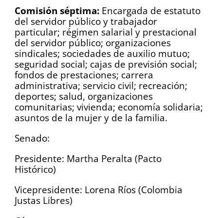
Comisión séptima:
Encargada de estatuto
del servidor público y trabajador
particular; régimen salarial y prestacional
del servidor público; organizaciones
sindicales; sociedades de auxilio mutuo;
seguridad social; cajas de previsión social;
fondos de prestaciones; carrera
administrativa; servicio civil; recreación;
deportes; salud, organizaciones
comunitarias; vivienda; economía solidaria;
asuntos de la mujer y de la familia.
Senado:
Presidente: Martha Peralta (Pacto
Histórico)
Vicepresidente: Lorena Ríos (Colombia
Justas Libres)