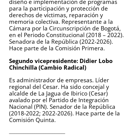
diseño e implementación de programas
para la participación y protección de
derechos de víctimas, reparación y
memoria colectiva. Representante a la
Cámara por la Circunscripción de Bogotá,
en el Periodo Constitucional (2018 – 2022).
Senadora de la República (2022-2026).
Hace parte de la Comisión Primera.
Segundo vicepresidente: Didier Lobo
Chinchilla (Cambio Radical)
Es administrador de empresas. Líder
regional del Cesar. Ha sido concejal y
alcalde de La Jagua de Ibirico (Cesar)
avalado por el Partido de Integración
Nacional (PIN). Senador de la República
(2018-2022; 2022-2026). Hace parte de la
Comisión Quinta.
_______________________________