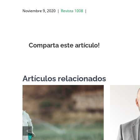
Noviembre 9, 2020
|
Revista 1008
|
Comparta este artículo!
Artículos relacionados