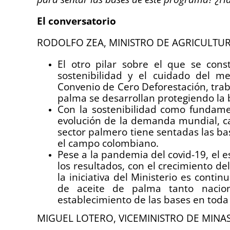
El conversatorio
RODOLFO ZEA, MINISTRO DE AGRICULTU
El otro pilar sobre el que se cons
sostenibilidad y el cuidado del me
Convenio de Cero Deforestación, trab
palma se desarrollan protegiendo la 
Con la sostenibilidad como fundame
evolución de la demanda mundial, ca
sector palmero tiene sentadas las ba
el campo colombiano.
Pese a la pandemia del covid-19, el e
los resultados, con el crecimiento de
la iniciativa del Ministerio es conti
de aceite de palma tanto nacion
establecimiento de las bases en toda
MIGUEL LOTERO, VICEMINISTRO DE MINAS