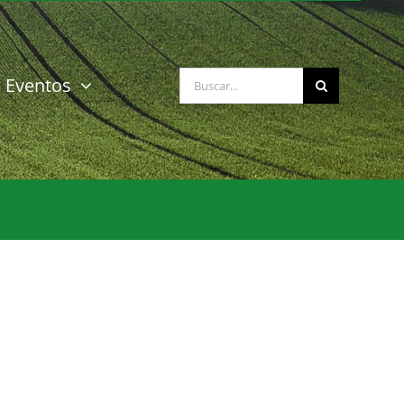
Buscar:
Eventos