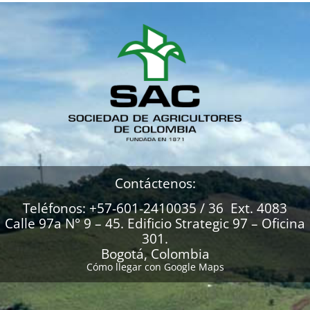
Contáctenos:
Teléfonos: +57-601-2410035 / 36 Ext. 4083
Calle 97a N° 9 – 45. Edificio Strategic 97 – Oficina
301.
Bogotá, Colombia
Cómo llegar con Google Maps