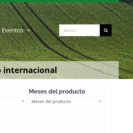
Buscar:
Eventos
 internacional
Meses del producto
Meses del producto