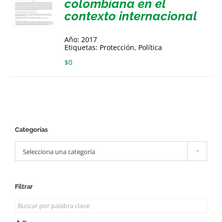
colombiana en el
contexto internacional
Año: 2017
Etiquetas: Protección, Política
$
0
Categorías

Selecciona una categoría
Filtrar