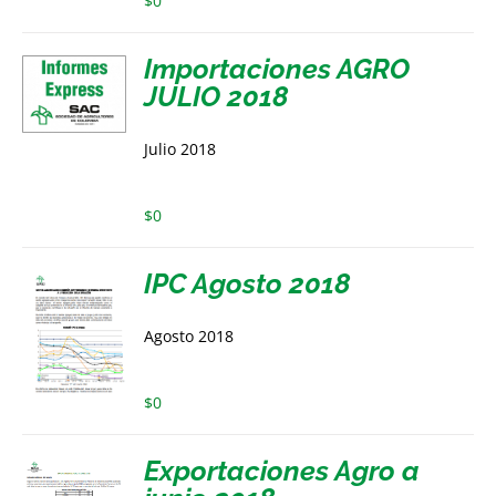
$
0
Importaciones AGRO
JULIO 2018
Julio 2018
$
0
IPC Agosto 2018
Agosto 2018
$
0
Exportaciones Agro a