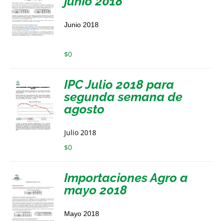
junio 2018
Junio 2018
$
0
IPC Julio 2018 para
segunda semana de
agosto
Julio 2018
$
0
Importaciones Agro a
mayo 2018
Mayo 2018