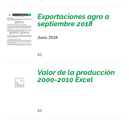
Exportaciones agro a
septiembre 2018
Junio 2018
$
0
Valor de la producción
2000-2010 Excel
$
0