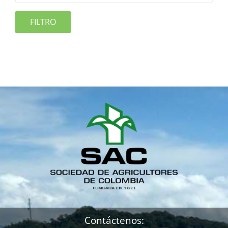
FILTRO
Contáctenos: