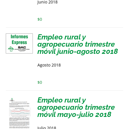
Junio 2018
$
0
Empleo rural y
agropecuario trimestre
móvil junio-agosto 2018
Agosto 2018
$
0
Empleo rural y
agropecuario trimestre
móvil mayo-julio 2018
Julio 2018