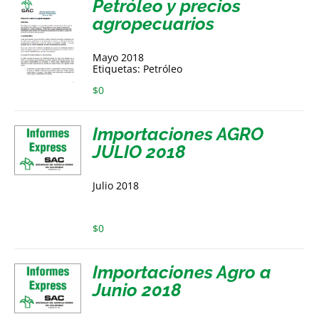
Petróleo y precios
agropecuarios
Mayo 2018
Etiquetas: Petróleo
$
0
Importaciones AGRO
JULIO 2018
Julio 2018
$
0
Importaciones Agro a
Junio 2018