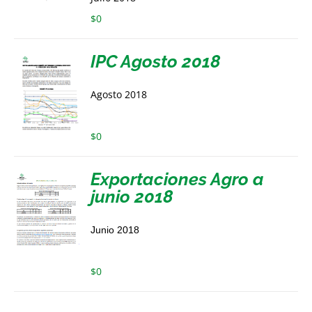
$
0
IPC Agosto 2018
Agosto 2018
$
0
Exportaciones Agro a
junio 2018
Junio 2018
$
0