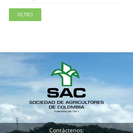
FILTRO
Contáctenos: