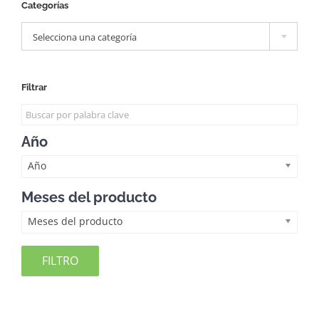
Categorías

Selecciona una categoría
Filtrar
Año
Año
Meses del producto
Meses del producto
FILTRO