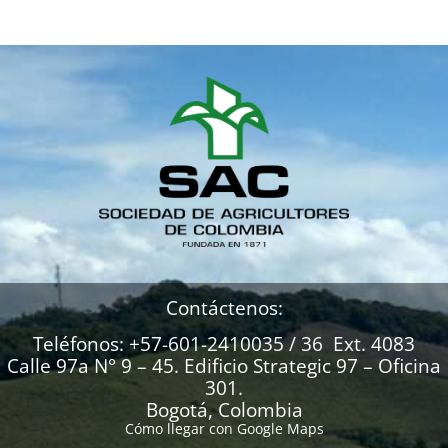
Contáctenos:
Teléfonos: +57-601-2410035 / 36 Ext. 4083
Calle 97a N° 9 – 45. Edificio Strategic 97 – Oficina
301.
Bogotá, Colombia
Cómo llegar con Google Maps