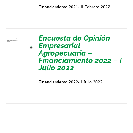
Financiamiento 2021- II Febrero 2022
Encuesta de Opinión
Empresarial
Agropecuaria –
Financiamiento 2022 – I
Julio 2022
Financiamiento 2022- I Julio 2022