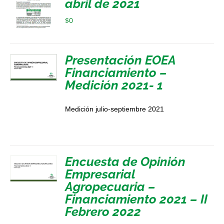
abril de 2021
$
0
Presentación EOEA
Financiamiento –
Medición 2021- 1
Medición julio-septiembre 2021
Encuesta de Opinión
Empresarial
Agropecuaria –
Financiamiento 2021 – II
Febrero 2022