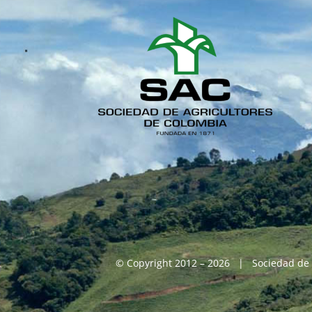
© Copyright 2012 – 2026 | Sociedad de 