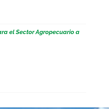
ara el Sector Agropecuario a