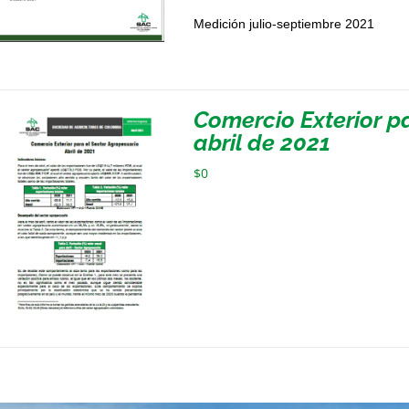
Medición julio-septiembre 2021
Comercio Exterior p
abril de 2021
$
0