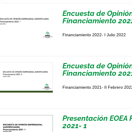
Encuesta de Opinió
Financiamiento 2022
Financiamiento 2022- I Julio 2022
Encuesta de Opinió
Financiamiento 2021
Financiamiento 2021- II Febrero 202
Presentación EOEA 
2021- 1