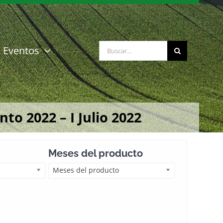
Buscar:
Eventos
o 2022 – I Julio 2022
Meses del producto
Meses del producto