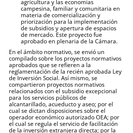
agricultura y las economías
campesina, familiar y comunitaria en
materia de comercialización y
priorización para la implementación
de subsidios y apertura de espacios
de mercado. Este proyecto fue
aprobado en plenaria de la Cámara.
En el ámbito normativo, se envió un
compilado sobre los proyectos normativos
aprobados que se refieren a la
reglamentación de la recién aprobada Ley
de Inversión Social. Así mismo, se
compartieron proyectos normativos
relacionados con el subsidio excepcional
para los servicios públicos de
alcantarillado, acueducto y aseo; por el
cual se dictan disposiciones sobre el
operador económico autorizado OEA; por
el cual se regula el servicio de facilitación
de la inversión extranjera directa; por la