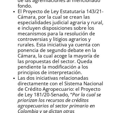
de las agremiaciones al mencionado
fondo.
El Proyecto de Ley Estatutaria 143/21-
Cámara, por la cual se crean las
especialidades judicial agraria y rural,
e incluyen disposiciones sobre los
mecanismos para la resolución de
controversias y litigios agrarios y
rurales. Esta iniciativa ya cuenta con
ponencia de segundo debate en la
Cámara, la cual acoge la mayoría de
las propuestas del sector. Queda
pendiente la modificación a los
principios de interpretación.
Las dos iniciativas relacionadas
directamente con el Sistema Nacional
de Crédito Agropecuario: el Proyecto
de Ley 181/20-Senado, “
Por la cual se
priorizan los recursos de créditos
agropecuarios al sector primario en
Colombia y se dictan otras