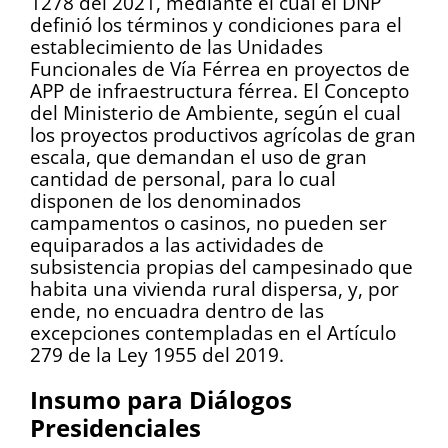
1278 del 2021, mediante el cual el DNP
definió los términos y condiciones para el
establecimiento de las Unidades
Funcionales de Vía Férrea en proyectos de
APP de infraestructura férrea. El Concepto
del Ministerio de Ambiente, según el cual
los proyectos productivos agrícolas de gran
escala, que demandan el uso de gran
cantidad de personal, para lo cual
disponen de los denominados
campamentos o casinos, no pueden ser
equiparados a las actividades de
subsistencia propias del campesinado que
habita una vivienda rural dispersa, y, por
ende, no encuadra dentro de las
excepciones contempladas en el Artículo
279 de la Ley 1955 del 2019.
Insumo para Diálogos
Presidenciales