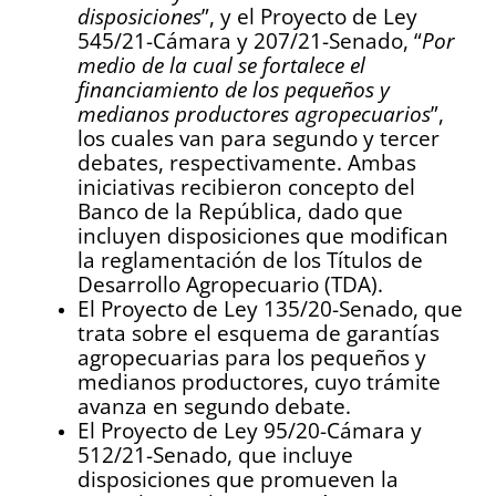
disposiciones
”, y el Proyecto de Ley
545/21-Cámara y 207/21-Senado, “
Por
medio de la cual se fortalece el
financiamiento de los pequeños y
medianos productores agropecuarios
”,
los cuales van para segundo y tercer
debates, respectivamente. Ambas
iniciativas recibieron concepto del
Banco de la República, dado que
incluyen disposiciones que modifican
la reglamentación de los Títulos de
Desarrollo Agropecuario (TDA).
El Proyecto de Ley 135/20-Senado, que
trata sobre el esquema de garantías
agropecuarias para los pequeños y
medianos productores, cuyo trámite
avanza en segundo debate.
El Proyecto de Ley 95/20-Cámara y
512/21-Senado, que incluye
disposiciones que promueven la