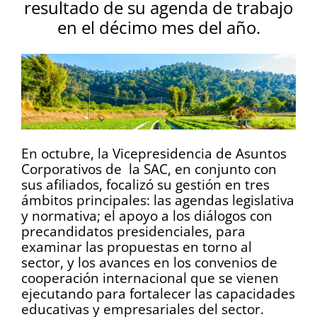
resultado de su agenda de trabajo
en el décimo mes del año.
En octubre, la Vicepresidencia de Asuntos
Corporativos de la SAC, en conjunto con
sus afiliados, focalizó su gestión en tres
ámbitos principales: las agendas legislativa
y normativa; el apoyo a los diálogos con
precandidatos presidenciales, para
examinar las propuestas en torno al
sector, y los avances en los convenios de
cooperación internacional que se vienen
ejecutando para fortalecer las capacidades
educativas y empresariales del sector.