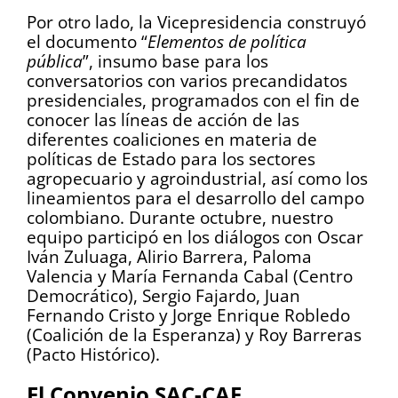
Por otro lado, la Vicepresidencia construyó
el documento “
Elementos de política
pública
”, insumo base para los
conversatorios con varios precandidatos
presidenciales, programados con el fin de
conocer las líneas de acción de las
diferentes coaliciones en materia de
políticas de Estado para los sectores
agropecuario y agroindustrial, así como los
lineamientos para el desarrollo del campo
colombiano. Durante octubre, nuestro
equipo participó en los diálogos con Oscar
Iván Zuluaga, Alirio Barrera, Paloma
Valencia y María Fernanda Cabal (Centro
Democrático), Sergio Fajardo, Juan
Fernando Cristo y Jorge Enrique Robledo
(Coalición de la Esperanza) y Roy Barreras
(Pacto Histórico).
El Convenio SAC-CAF