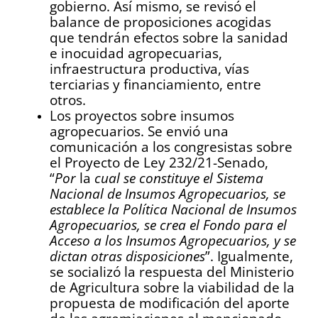
gobierno. Así mismo, se revisó el
balance de proposiciones acogidas
que tendrán efectos sobre la sanidad
e inocuidad agropecuarias,
infraestructura productiva, vías
terciarias y financiamiento, entre
otros.
Los proyectos sobre insumos
agropecuarios. Se envió una
comunicación a los congresistas sobre
el Proyecto de Ley 232/21-Senado,
“
Por
la
cual se constituye el Sistema
Nacional de Insumos Agropecuarios, se
establece la Política Nacional de Insumos
Agropecuarios, se crea el Fondo para el
Acceso a los Insumos Agropecuarios, y se
dictan otras disposiciones
”. Igualmente,
se socializó la respuesta del Ministerio
de Agricultura sobre la viabilidad de la
propuesta de modificación del aporte