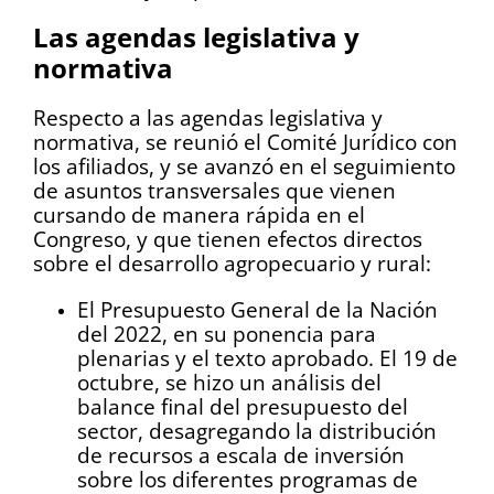
Las agendas legislativa y
normativa
Respecto a las agendas legislativa y
normativa, se reunió el Comité Jurídico con
los afiliados, y se avanzó en el seguimiento
de asuntos transversales que vienen
cursando de manera rápida en el
Congreso, y que tienen efectos directos
sobre el desarrollo agropecuario y rural:
El Presupuesto General de la Nación
del 2022, en su ponencia para
plenarias y el texto aprobado. El 19 de
octubre, se hizo un análisis del
balance final del presupuesto del
sector, desagregando la distribución
de recursos a escala de inversión
sobre los diferentes programas de