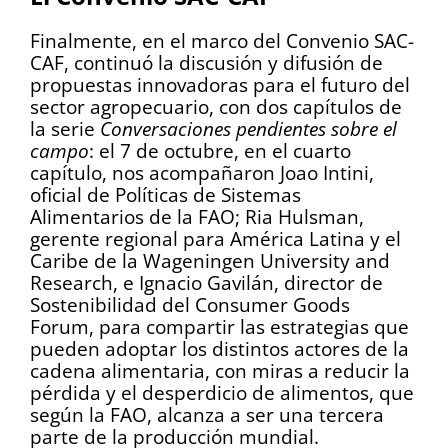
Finalmente, en el marco del Convenio SAC-
CAF, continuó la discusión y difusión de
propuestas innovadoras para el futuro del
sector agropecuario, con dos capítulos de
la serie
Conversaciones pendientes sobre el
campo
: el 7 de octubre, en el cuarto
capítulo, nos acompañaron Joao Intini,
oficial de Políticas de Sistemas
Alimentarios de la FAO; Ria Hulsman,
gerente regional para América Latina y el
Caribe de la Wageningen University and
Research, e Ignacio Gavilán, director de
Sostenibilidad del Consumer Goods
Forum, para compartir las estrategias que
pueden adoptar los distintos actores de la
cadena alimentaria, con miras a reducir la
pérdida y el desperdicio de alimentos, que
según la FAO, alcanza a ser una tercera
parte de la producción mundial.