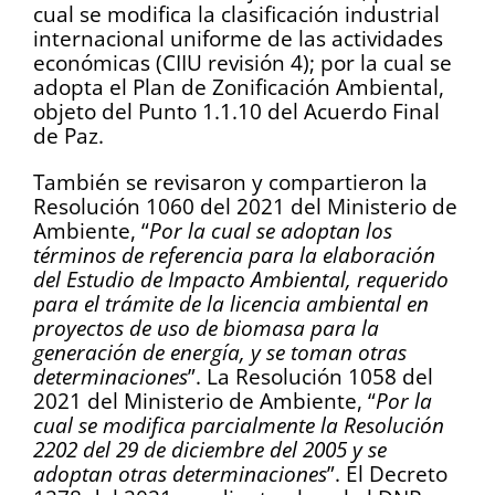
cual se modifica la clasificación industrial
internacional uniforme de las actividades
económicas (CIIU revisión 4); por la cual se
adopta el Plan de Zonificación Ambiental,
objeto del Punto 1.1.10 del Acuerdo Final
de Paz.
También se revisaron y compartieron la
Resolución 1060 del 2021 del Ministerio de
Ambiente, “
Por la cual se adoptan los
términos de referencia para la elaboración
del Estudio de Impacto Ambiental, requerido
para el trámite de la licencia ambiental en
proyectos de uso de biomasa para la
generación de energía, y se toman otras
determinaciones
”. La Resolución 1058 del
2021 del Ministerio de Ambiente, “
Por la
cual se modifica parcialmente la Resolución
2202 del 29 de diciembre del 2005 y se
adoptan otras determinaciones
”. El Decreto