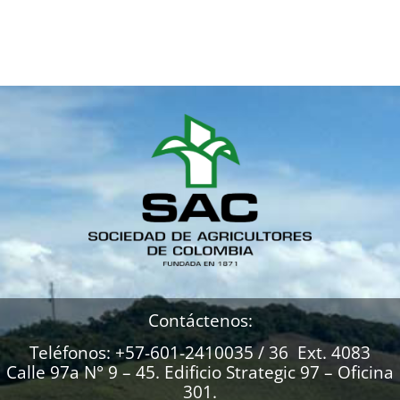
Contáctenos:
Teléfonos: +57-601-2410035 / 36 Ext. 4083
Calle 97a N° 9 – 45. Edificio Strategic 97 – Oficina
301.