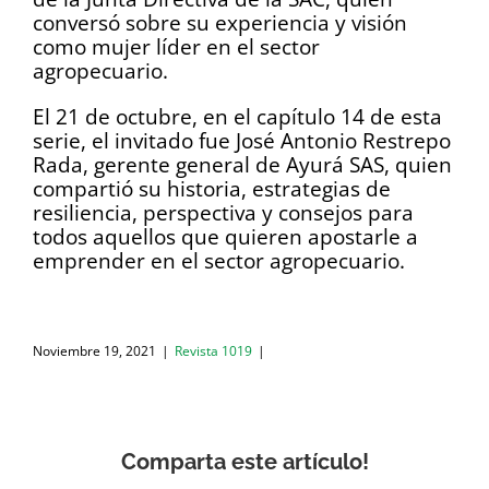
conversó sobre su experiencia y visión
como mujer líder en el sector
agropecuario.
El 21 de octubre, en el capítulo 14 de esta
serie, el invitado fue José Antonio Restrepo
Rada, gerente general de Ayurá SAS, quien
compartió su historia, estrategias de
resiliencia, perspectiva y consejos para
todos aquellos que quieren apostarle a
emprender en el sector agropecuario.
Noviembre 19, 2021
|
Revista 1019
|
Comparta este artículo!