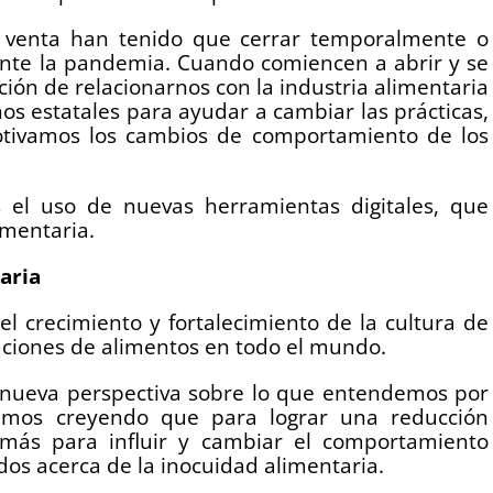
 venta han tenido que cerrar temporalmente o
ante la pandemia. Cuando comiencen a abrir y se
ión de relacionarnos con la industria alimentaria
nos estatales para ayudar a cambiar las prácticas,
tivamos los cambios de comportamiento de los
el uso de nuevas herramientas digitales, que
imentaria.
aria
l crecimiento y fortalecimiento de la cultura de
laciones de alimentos en todo el mundo.
nueva perspectiva sobre lo que entendemos por
uimos creyendo que para lograr una reducción
más para influir y cambiar el comportamiento
os acerca de la inocuidad alimentaria.