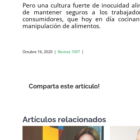
Pero una cultura fuerte de inocuidad al
de mantener seguros a los trabajador
consumidores, que hoy en día cocinan
manipulación de alimentos.
Octubre 16, 2020
|
Revista 1007
|
Comparta este artículo!
Artículos relacionados