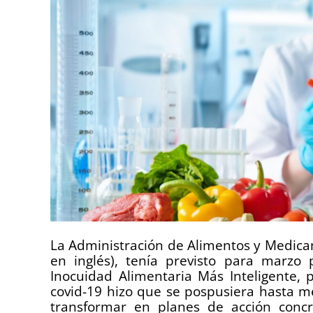
La Administración de Alimentos y Medicam
en inglés), tenía previsto para marzo
Inocuidad Alimentaria Más Inteligente, 
covid-19 hizo que se pospusiera hasta me
transformar en planes de acción conc