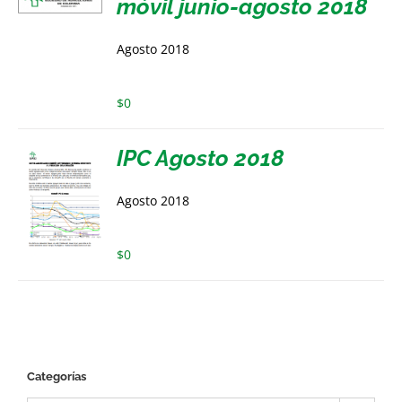
móvil junio-agosto 2018
Agosto 2018
$
0
IPC Agosto 2018
Agosto 2018
$
0
Categorías
