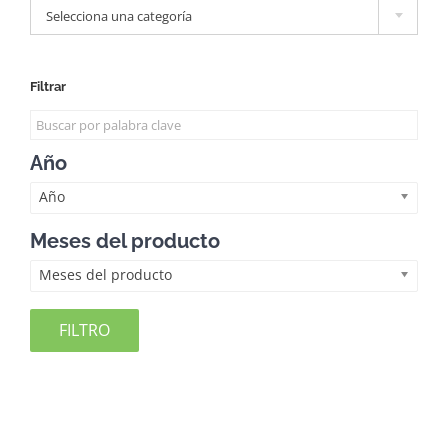
Selecciona una categoría
Filtrar
Año
Año
Meses del producto
Meses del producto
FILTRO