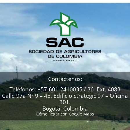
Contáctenos:
Teléfonos: +57-601-2410035 / 36 Ext. 4083
Calle 97a N° 9 – 45. Edificio Strategic 97 – Oficina
301.
Bogotá, Colombia
Cómo llegar con Google Maps