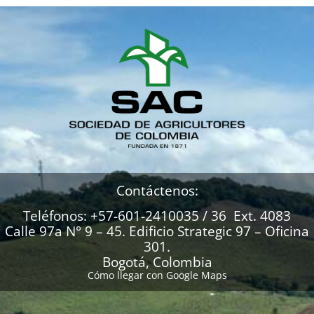
Contáctenos:
Teléfonos: +57-601-2410035 / 36 Ext. 4083
Calle 97a N° 9 – 45. Edificio Strategic 97 – Oficina
301.
Bogotá, Colombia
Cómo llegar con Google Maps