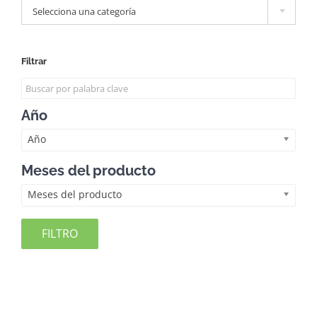
Selecciona una categoría
Filtrar
Año
Año
Meses del producto
Meses del producto
FILTRO