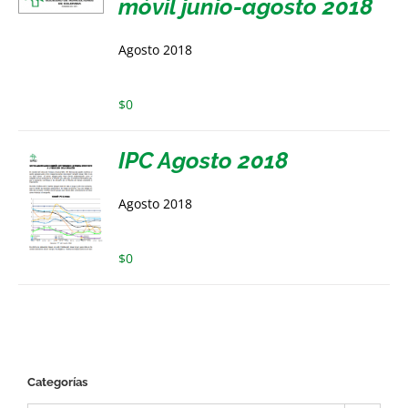
móvil junio-agosto 2018
Agosto 2018
$
0
IPC Agosto 2018
Agosto 2018
$
0
Categorías
