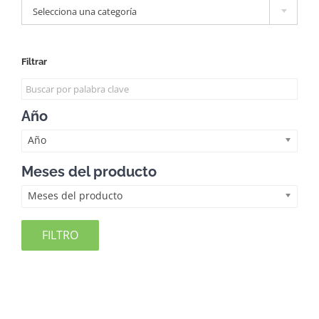
Selecciona una categoría
Filtrar
Año
Año
Meses del producto
Meses del producto
FILTRO