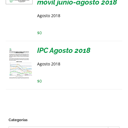
móvil junio-agosto 2018
Agosto 2018
$
0
IPC Agosto 2018
Agosto 2018
$
0
Categorías
