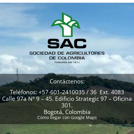
Contáctenos:
Teléfonos: +57-601-2410035 / 36 Ext. 4083
Calle 97a N° 9 – 45. Edificio Strategic 97 – Oficina
301.
Bogotá, Colombia
Cómo llegar con Google Maps