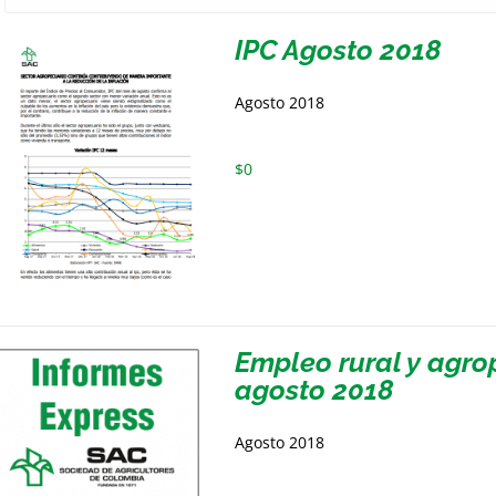
IPC Agosto 2018
Agosto 2018
$
0
Empleo rural y agrop
agosto 2018
Agosto 2018