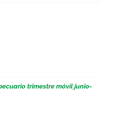
ecuario trimestre móvil junio-