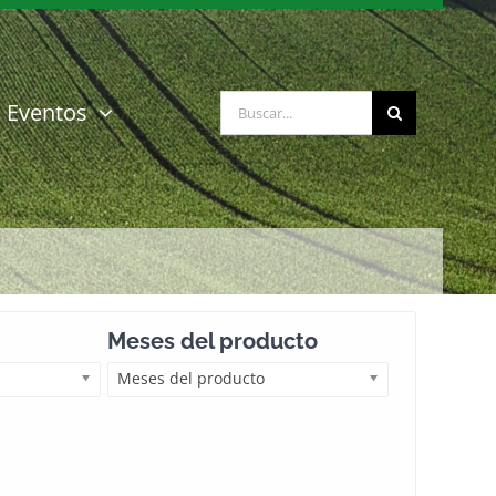
Buscar:
Eventos
Meses del producto
Meses del producto