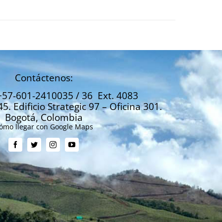
Contáctenos:
+57-601-2410035 / 36 Ext. 4083
45. Edificio Strategic 97 – Oficina 301.
Bogotá, Colombia
ómo llegar con Google Maps