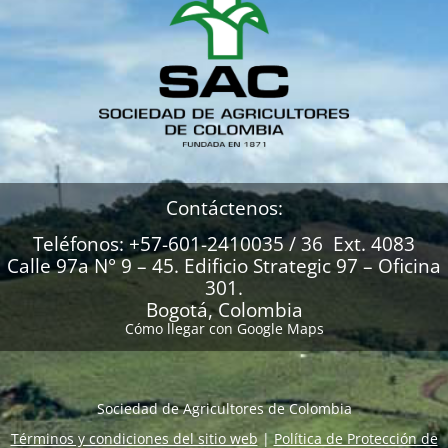
Contáctenos:
Teléfonos: +57-601-2410035 / 36 Ext. 4083
Calle 97a N° 9 – 45. Edificio Strategic 97 – Oficina
301.
Bogotá, Colombia
Cómo llegar con Google Maps
Sociedad de Agricultores de Colombia
Términos y condiciones del sitio web
|
Política de Protección de