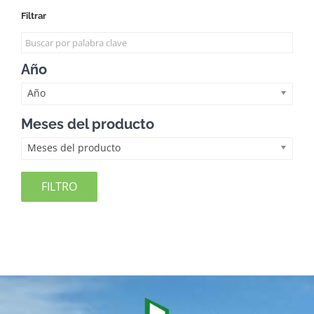
Filtrar
Año
Año
Meses del producto
Meses del producto
FILTRO