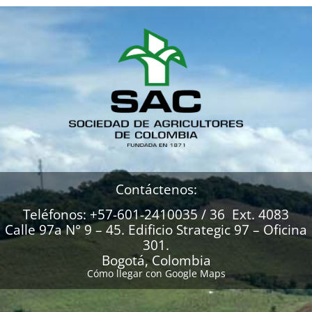
Contáctenos:
Teléfonos: +57-601-2410035 / 36 Ext. 4083
Calle 97a N° 9 – 45. Edificio Strategic 97 – Oficina
301.
Bogotá, Colombia
Cómo llegar con Google Maps