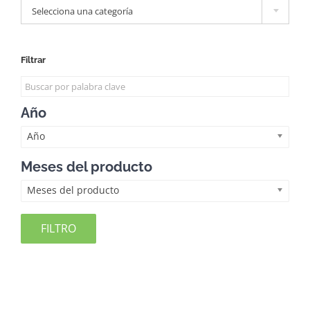
Selecciona una categoría
Filtrar
Año
Año
Meses del producto
Meses del producto
FILTRO