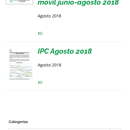
móvil junio-agosto 2018
Agosto 2018
$
0
IPC Agosto 2018
Agosto 2018
$
0
Categorías
