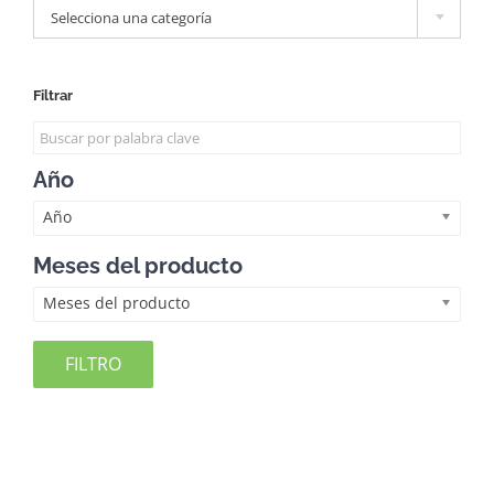
Selecciona una categoría
Filtrar
Año
Año
Meses del producto
Meses del producto
FILTRO