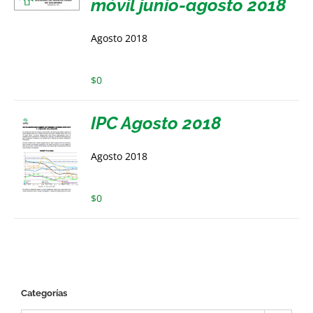
móvil junio-agosto 2018
Agosto 2018
$
0
IPC Agosto 2018
Agosto 2018
$
0
Categorías
