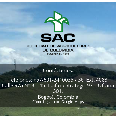
Contáctenos:
Teléfonos: +57-601-2410035 / 36 Ext. 4083
Calle 97a N° 9 – 45. Edificio Strategic 97 – Oficina
301.
Bogotá, Colombia
Cómo llegar con Google Maps